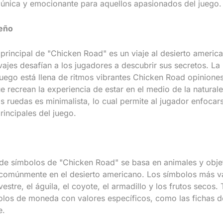
 única y emocionante para aquellos apasionados del juego.
eño
 principal de "Chicken Road" es un viaje al desierto americ
lvajes desafían a los jugadores a descubrir sus secretos. L
juego está llena de ritmos vibrantes
Chicken Road opinione
e recrean la experiencia de estar en el medio de la naturale
s ruedas es minimalista, lo cual permite al jugador enfocar
rincipales del juego.
 de símbolos de "Chicken Road" se basa en animales y obje
comúnmente en el desierto americano. Los símbolos más va
ilvestre, el águila, el coyote, el armadillo y los frutos secos
olos de moneda con valores específicos, como las fichas d
e.