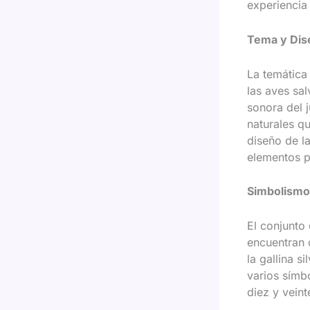
experiencia
Tema y Dis
La temática
las aves sa
sonora del 
naturales qu
diseño de la
elementos p
Simbolismo
El conjunto
encuentran 
la gallina s
varios símb
diez y veint