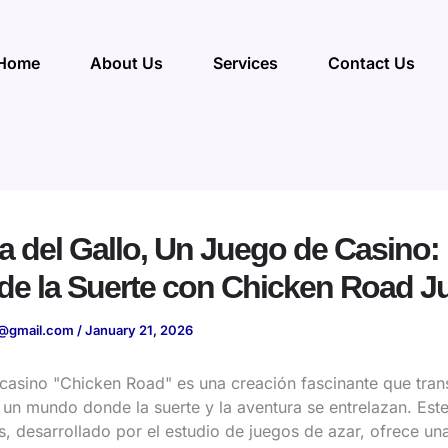
Home
About Us
Services
Contact Us
a del Gallo, Un Juego de Casino: 
de la Suerte con Chicken Road J
@gmail.com
/
January 21, 2026
 casino "Chicken Road" es una creación fascinante que tran
 un mundo donde la suerte y la aventura se entrelazan. Este
s, desarrollado por el estudio de juegos de azar, ofrece un