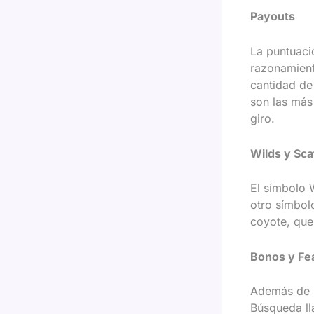
Payouts
La puntuaci
razonamient
cantidad de 
son las más
giro.
Wilds y Sca
El símbolo 
otro símbol
coyote, que
Bonos y Fe
Además de l
Búsqueda ll