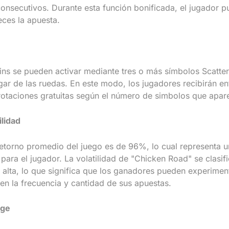
onsecutivos. Durante esta función bonificada, el jugador 
eces la apuesta.
ins se pueden activar mediante tres o más símbolos Scatter
gar de las ruedas. En este modo, los jugadores recibirán en
 rotaciones gratuitas según el número de simbolos que apar
ilidad
retorno promedio del juego es de 96%, lo cual representa 
 para el jugador. La volatilidad de "Chicken Road" se clasi
alta, lo que significa que los ganadores pueden experimen
 en la frecuencia y cantidad de sus apuestas.
nge