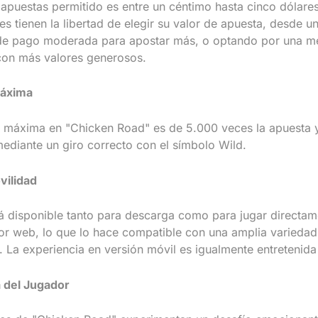
 apuestas permitido es entre un céntimo hasta cinco dólares
s tienen la libertad de elegir su valor de apuesta, desde u
de pago moderada para apostar más, o optando por una m
con más valores generosos.
Máxima
 máxima en "Chicken Road" es de 5.000 veces la apuesta 
ediante un giro correcto con el símbolo Wild.
vilidad
tá disponible tanto para descarga como para jugar directa
r web, lo que lo hace compatible con una amplia variedad
. La experiencia en versión móvil es igualmente entretenida 
 del Jugador