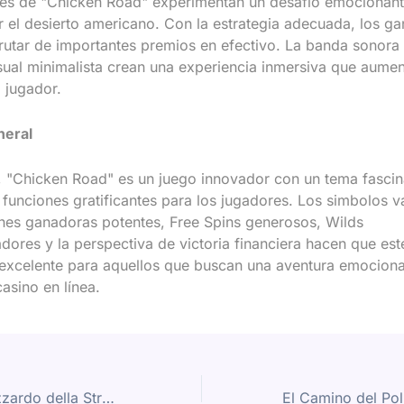
es de "Chicken Road" experimentan un desafío emocionant
 el desierto americano. Con la estrategia adecuada, los g
rutar de importantes premios en efectivo. La banda sonora 
isual minimalista crean una experiencia inmersiva que aumen
 jugador.
neral
 "Chicken Road" es un juego innovador con un tema fascin
 funciones gratificantes para los jugadores. Los simbolos v
es ganadoras potentes, Free Spins generosos, Wilds
ores y la perspectiva de victoria financiera hacen que est
excelente para aquellos que buscan una aventura emociona
asino en línea.
Il Giocatore di Azzardo della Strada dei Polli in Casa, Versione Due.