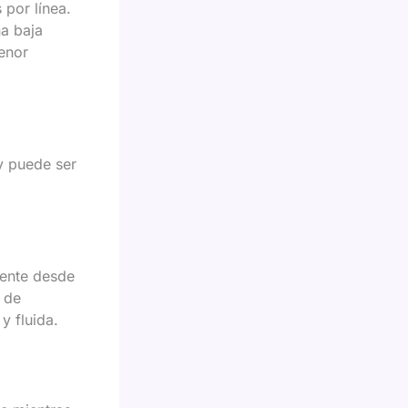
 por línea.
na baja
enor
y puede ser
mente desde
 de
y fluida.