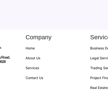
Company
Servic
m
Home
Business 
g Road,
About Us
Legal Serv
0028
Services
Trading Se
Contact Us
Project Fi
Real Estate