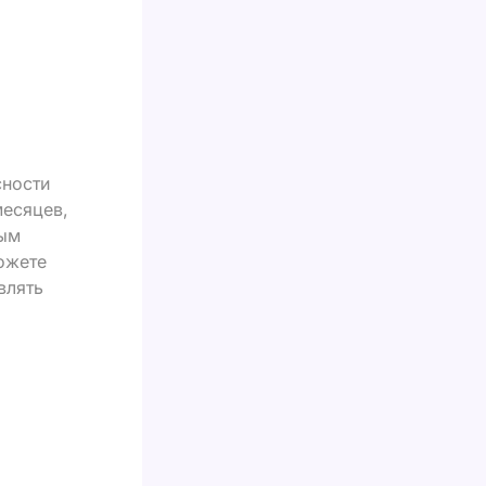
сности
месяцев,
ным
ожете
влять