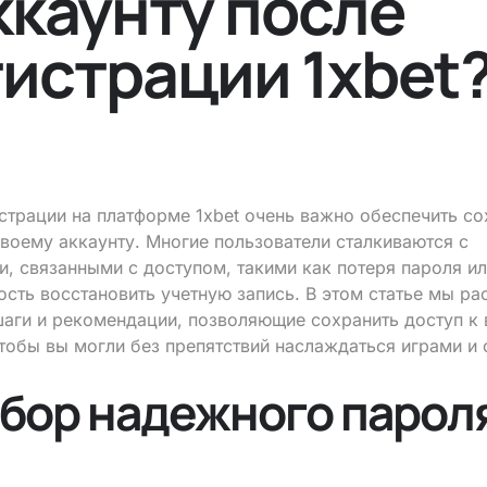
ккаунту после
истрации 1xbet
страции на платформе 1xbet очень важно обеспечить со
своему аккаунту. Многие пользователи сталкиваются с
, связанными с доступом, такими как потеря пароля и
сть восстановить учетную запись. В этом статье мы р
аги и рекомендации, позволяющие сохранить доступ к
чтобы вы могли без препятствий наслаждаться играми и 
ыбор надежного парол