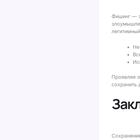
Фишинг — э
злоумышлен
легитимный
Не
Вс
Ис
Проявляя о
сохранить 
Зак
Сохранение