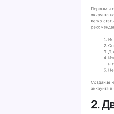
Первым и 
аккаунта н
легко стат
рекомендац
Ис
Со
До
Из
и т
Не
Создание н
аккаунта в
2. Д