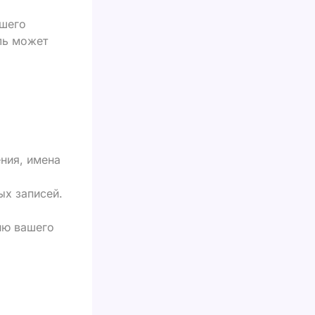
ашего
ль может
ния, имена
ых записей.
ию вашего