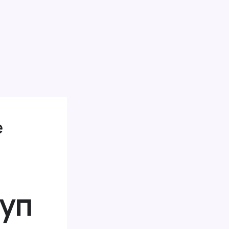
е
туп