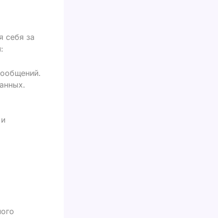
я себя за
:
сообщений.
анных.
 и
ного