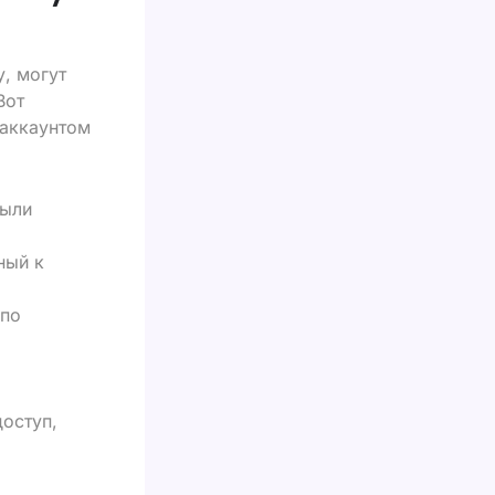
у, могут
Вот
 аккаунтом
были
ный к
 по
доступ,