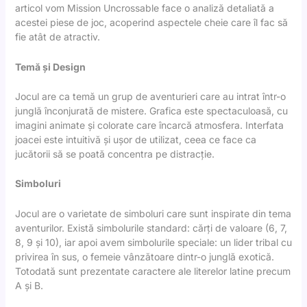
articol vom
Mission Uncrossable
face o analiză detaliată a
acestei piese de joc, acoperind aspectele cheie care îl fac să
fie atât de atractiv.
Temă și Design
Jocul are ca temă un grup de aventurieri care au intrat într-o
junglă înconjurată de mistere. Grafica este spectaculoasă, cu
imagini animate și colorate care încarcă atmosfera. Interfata
joacei este intuitivă și ușor de utilizat, ceea ce face ca
jucătorii să se poată concentra pe distracție.
Simboluri
Jocul are o varietate de simboluri care sunt inspirate din tema
aventurilor. Există simbolurile standard: cărți de valoare (6, 7,
8, 9 și 10), iar apoi avem simbolurile speciale: un lider tribal cu
privirea în sus, o femeie vânzătoare dintr-o junglă exotică.
Totodată sunt prezentate caractere ale literelor latine precum
A și B.