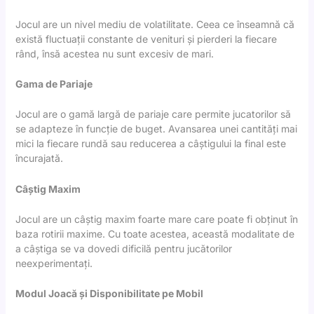
Jocul are un nivel mediu de volatilitate. Ceea ce înseamnă că
există fluctuații constante de venituri și pierderi la fiecare
rând, însă acestea nu sunt excesiv de mari.
Gama de Pariaje
Jocul are o gamă largă de pariaje care permite jucatorilor să
se adapteze în funcție de buget. Avansarea unei cantități mai
mici la fiecare rundă sau reducerea a câștigului la final este
încurajată.
Câștig Maxim
Jocul are un câștig maxim foarte mare care poate fi obținut în
baza rotirii maxime. Cu toate acestea, această modalitate de
a câștiga se va dovedi dificilă pentru jucătorilor
neexperimentați.
Modul Joacă și Disponibilitate pe Mobil