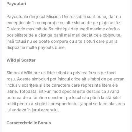
Payouturi
Payouturile din jocul Mission Uncrossable sunt bune, dar nu
excepționale în comparație cu alte sloturi de pe piața astăzi.
O victorie maximă de 5x câștigul depunerii maxime oferă o
posibilitate de a câștiga banii mai mari decât cele obișnuite,
însă totuși nu se poate compara cu alte sloturi care pun la
dispoziție multe payouts bune.
Wild și Scatter
Simbolul Wild are un lider tribal cu privirea în sus pe fond
roșu. Aceste simboluri pot înlocui orice alt simbol de pe ecran,
inclusiv scărițele și alte caractere care reprezintă literalele
latine. Totodată, într-un mod special este descris ca având
puterea de a rămâne constant pe locul său până la sfârșitul
rotirii pentru a-și găsi corespondentul și apoi se face plasarea
lui undeva în jurul ecranului.
Caracteristicile Bonus