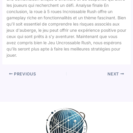
les joueurs qui recherchent un défi. Analyse finale En
conclusion, la roue à 5 roues Incroissable Rush offre un
gameplay riche en fonctionnalités et un thème fascinant. Bien
qu'il soit essentiel de comprendre les risques associés aux
jeux d'auberge, le jeu peut offrir une expérience positive pour
ceux qui sont prêts à s'y aventurer. Maintenant que vous
avez compris bien le Jeu Uncrossable Rush, nous espérons
qu’ils seront plus apte à faire les meilleures stratégies pour
jouer.
PREVIOUS
NEXT