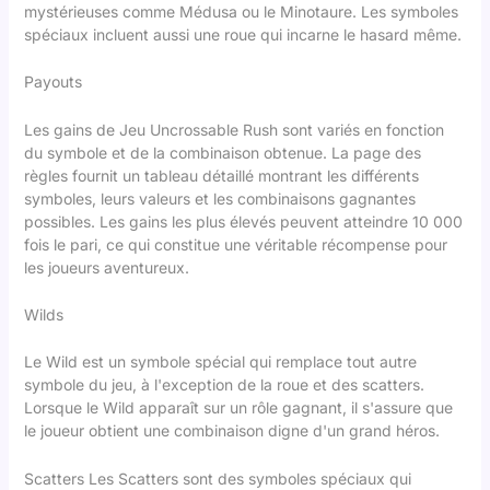
mystérieuses comme Médusa ou le Minotaure. Les symboles
spéciaux incluent aussi une roue qui incarne le hasard même.
Payouts
Les gains de Jeu Uncrossable Rush sont variés en fonction
du symbole et de la combinaison obtenue. La page des
règles fournit un tableau détaillé montrant les différents
symboles, leurs valeurs et les combinaisons gagnantes
possibles. Les gains les plus élevés peuvent atteindre 10 000
fois le pari, ce qui constitue une véritable récompense pour
les joueurs aventureux.
Wilds
Le Wild est un symbole spécial qui remplace tout autre
symbole du jeu, à l'exception de la roue et des scatters.
Lorsque le Wild apparaît sur un rôle gagnant, il s'assure que
le joueur obtient une combinaison digne d'un grand héros.
Scatters Les Scatters sont des symboles spéciaux qui