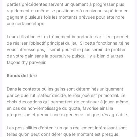
parties précédentes servent uniquement à progresser plus
rapidement ou même se positionner à un niveau supérieur en
gagnant plusieurs fois les montants prévues pour atteindre
une certaine étape.
Leur utilisation est extrêmement importante car il leur permet
de réaliser l’objectif principal du jeu. Si cette fonctionnalité ne
vous intéresse pas, il serait peut-être plus serein de profiter
de votre gain sans la poursuivre puisqu’il y a bien d’autres
façons d’y parvenir.
Ronds de libre
Dans le contexte où les gains sont déterminés uniquement
par ce que l’utilisateur décide, le rôle joué est primordial. Le
choix des options qui permettent de continuer à jouer, même
en cas de non-remplissage du quota, favorise ainsi la
progression et permet une expérience ludique très agréable.
Les possibilités d’obtenir un gain réellement intéressant sont
telles qu’on peut considérer que le montant est presque