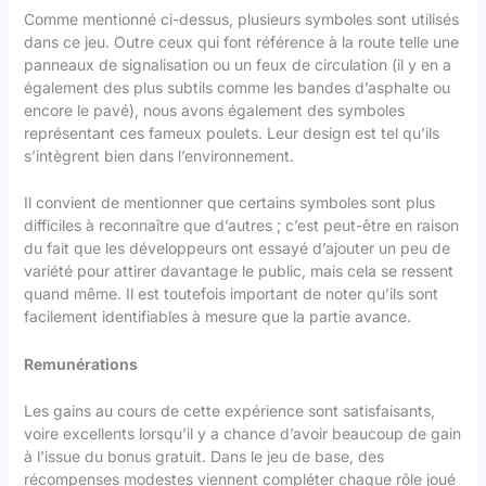
Comme mentionné ci-dessus, plusieurs symboles sont utilisés
dans ce jeu. Outre ceux qui font référence à la route telle une
panneaux de signalisation ou un feux de circulation (il y en a
également des plus subtils comme les bandes d’asphalte ou
encore le pavé), nous avons également des symboles
représentant ces fameux poulets. Leur design est tel qu’ils
s’intègrent bien dans l’environnement.
Il convient de mentionner que certains symboles sont plus
difficiles à reconnaître que d’autres ; c’est peut-être en raison
du fait que les développeurs ont essayé d’ajouter un peu de
variété pour attirer davantage le public, mais cela se ressent
quand même. Il est toutefois important de noter qu’ils sont
facilement identifiables à mesure que la partie avance.
Remunérations
Les gains au cours de cette expérience sont satisfaisants,
voire excellents lorsqu’il y a chance d’avoir beaucoup de gain
à l’issue du bonus gratuit. Dans le jeu de base, des
récompenses modestes viennent compléter chaque rôle joué