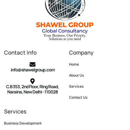
Contact Info
Company
Home
info@shawelgroup.com
About Us
C.B 353, 2nd Floor, Ring Road,
Services
Naraina, New Delhi - 110028
Contact Us
Services
Business Development