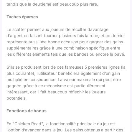
tandis que la deuxième est beaucoup plus rare.
Taches éparses
Le scatter permet aux joueurs de récolter davantage
d’argent en faisant tourner plusieurs fois la roue, et ce dernier
représente aussi une bonne occasion pour gagner des gains
supplémentaires grâce à une combinaison spécifique entre
les différents éléments tels que les bandes ou encore le pavé.
S’ils se produisent lors de ces fameuses 5 premières lignes (la
plus courante), l’utilisateur bénéficiera également d’un gain
multiplié en conséquence. La valeur maximale qui peut être
gagnée grâce à ce mécanisme est particulièrement
intéressant, car il fait beaucoup réfléchir les joueurs
potentiels.
Fonctions de bonus
En "Chicken Road", la fonctionnalité principale du jeu est
l’option d’avancer dans le jeu. Les gains obtenus à partir des