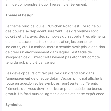
afin de comprendre à quoi il ressemble réellement.
Thème et Design
Le thème principal du jeu "Chicken Road" est une route où
des poulets se déplacent librement. Les graphismes sont
colorés et vifs, avec des symboles qui rappellent les éléments
d’une chaussée : les feux de circulation, les panneaux
indicatifs, etc. La maison-mère a semblé avoir pris la décision
de créer un environnement dans lequel il est facile de
s’engager, ce qui n’est certainement pas étonnant compte
tenu du public ciblé par ce jeu.
Les développeurs ont fait preuve d’un grand soin dans
l’aménagement de chaque détail. L’écran principal affiche la
route en question et les symboles représentent différents
éléments que vous devrez collecter pour accéder au bonus
gratuit. Un fond musical agréable complète cette expérience.
Symboles