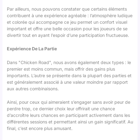
Par ailleurs, nous pouvons constater que certains éléments
contribuent à une expérience agréable : l’atmosphère ludique
et colorée qui accompagne ce jeu permet un confort visuel
important et offre une belle occasion pour les joueurs de se
divertir tout en ayant l’espoir d’une participation fructueuse.
Expérience De La Partie
Dans "Chicken Road", nous avons également deux types : le
premier est moins commun, mais offrir des gains plus
importants. L’autre se présente dans la plupart des parties et
est généralement associé à une valeur moindre par rapport
aux autres combinaisons.
Ainsi, pour ceux qui aimeraient s’engager sans avoir peur de
perdre trop, ce dernier choix leur offrirait une chance
d’accroître leurs chances en participant activement dans les
différentes sessions et permettant ainsi un gain significatif. Au
final, c’est encore plus amusant.