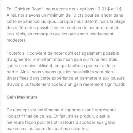
En "Chicken Road", nous avons deux options : 0,01 $ et 1 $.
Ainsi, nous avons un minimum de 10 cts pour se lancer dans
cette expérience ludique. Lorsque nous déterminons la plage
des différentes possibilités en fonction du nombre total de
jeux réels, on remarque que les gains sont relativement
modestes.
Toutefois, il convient de noter qu’il est également possible
d’augmenter le montant maximum joué sur l’une des trois
lignes (la moins utilisée), ce qui facilite la poursuite de la
partie. Ainsi, nous voyons que les possibilités sont bien
diversifiées dans cette expérience et permettent aux joueurs
d’avoir plus facilement accès à un gain réellement significatif.
Gain Maximum
Ce concept est extrêmement important car il représente
l’objectif final de ce jeu. En fait, s’il se produit, c’est la
meilleure façon pour les utilisateurs d’accéder aux gains
maximums au cours des parties suivantes.