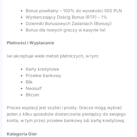
Bonus powitalny – 100% do wysokości 500 PLN
Wystarczający Dościg Bonus (RTP) – 1%
Dzienniki Bonusowych Zadaniach (Bonusy)
Bonus dla nowych graczy w kasynie Iwi
Płatności i Wyplacanie
Iwi akceptuje wiele metod płatniczych, w tym:
Karty kredytowe
Przelew bankowy
Blik
Neosurf
Bitcoin
Proces wyplacji jest szybki i prosty. Gracze mogą wybrać
jeden z kilku sposobów dostarczenia pieniędzy do swojego
konta, w tym przez przelew bankowy lub kartę kredytową.
Kategoria Gier