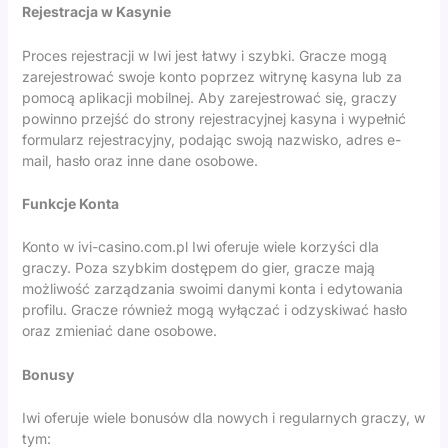
Rejestracja w Kasynie
Proces rejestracji w Iwi jest łatwy i szybki. Gracze mogą
zarejestrować swoje konto poprzez witrynę kasyna lub za
pomocą aplikacji mobilnej. Aby zarejestrować się, graczy
powinno przejść do strony rejestracyjnej kasyna i wypełnić
formularz rejestracyjny, podając swoją nazwisko, adres e-
mail, hasło oraz inne dane osobowe.
Funkcje Konta
Konto w
ivi-casino.com.pl
Iwi oferuje wiele korzyści dla
graczy. Poza szybkim dostępem do gier, gracze mają
możliwość zarządzania swoimi danymi konta i edytowania
profilu. Gracze również mogą wyłączać i odzyskiwać hasło
oraz zmieniać dane osobowe.
Bonusy
Iwi oferuje wiele bonusów dla nowych i regularnych graczy, w
tym: