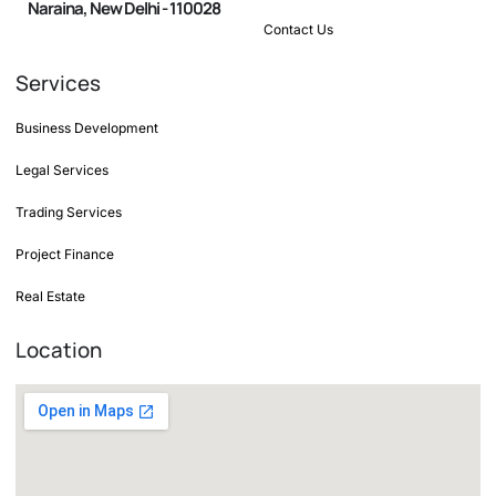
Naraina, New Delhi - 110028
Contact Us
Services
Business Development
Legal Services
Trading Services
Project Finance
Real Estate
Location