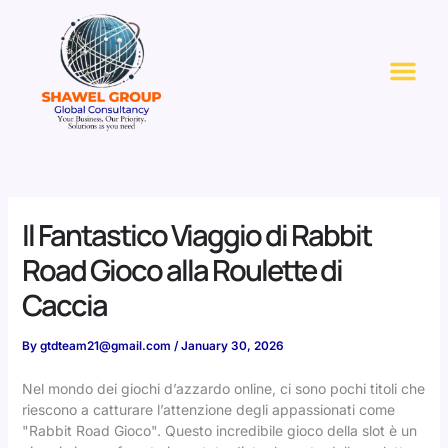
Skip
to
Me
content
Il Fantastico Viaggio di Rabbit
Road Gioco alla Roulette di
Caccia
By
gtdteam21@gmail.com
/
January 30, 2026
Nel mondo dei giochi d’azzardo online, ci sono pochi titoli che
riescono a catturare l’attenzione degli appassionati come
"Rabbit Road Gioco". Questo incredibile gioco della slot è un