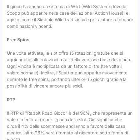
Il gioco ha anche un sistema di Wild (Wild System) dove lo
Scopo può apparire nella casa dell’azione (Action House), e
agisce come il Simbolo Wild tradizionale per aiutare a formare
combinazioni vincenti.
Free Spins
Una volta attivata, la slot offre 15 rotazioni gratuite che si
aggiungono alle rotazioni totali della versione base del gioco.
Ogni vincita è moltiplicata da un fattore di tre (tre volte il
valore normale). Inoltre, l’Scatter può apparire nuovamente
durante le free spins, portando ulteriori 15 giochi gratis e la
possibilità di vincere ancora più soldi.
RTP
Il RTP di "Rabbit Road Gioco" è del 96%, che rappresenta un
valore medio-altro per i gioco della slot. Ciò significa che
circa il 4% delle scommesse andranno a favore della casa,
mentre l’altro 96% sarà ritornato al giocatore sotto forma di
vincita.