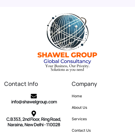
Contact Info
Company
Home
info@shawelgroup.com
About Us
C.B 353, 2nd Floor, Ring Road,
Services
Naraina, New Delhi - 110028
Contact Us