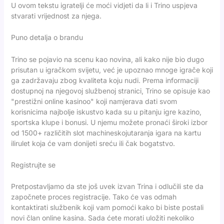
U ovom tekstu igratelji će moći vidjeti da li i Trino uspjeva
stvarati vrijednost za njega.
Puno detalja o brandu
Trino se pojavio na scenu kao novina, ali kako nije bio dugo
prisutan u igračkom svijetu, već je upoznao mnoge igrače koji
ga zadržavaju zbog kvaliteta koju nudi. Prema informaciji
dostupnoj na njegovoj službenoj stranici, Trino se opisuje kao
"prestižni online kasinoo" koji namjerava dati svom
korisnicima najbolje iskustvo kada su u pitanju igre kazino,
sportska klupe i bonusi. U njemu možete pronaći široki izbor
od 1500+ različitih slot machineskojutaranja igara na kartu
ilirulet koja će vam donijeti sreću ili čak bogatstvo.
Registrujte se
Pretpostavljamo da ste još uvek izvan Trina i odlučili ste da
započnete proces registracije. Tako će vas odmah
kontaktirati službenik koji vam pomoći kako bi biste postali
novi član online kasina. Sada ćete morati uložiti nekoliko