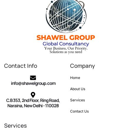
Contact Info
Company
Home
info@shawelgroup.com
About Us
C.B 353, 2nd Floor, Ring Road,
Services
Naraina, New Delhi - 110028
Contact Us
Services