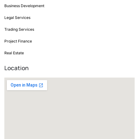
Business Development
Legal Services
Trading Services
Project Finance
Real Estate
Location