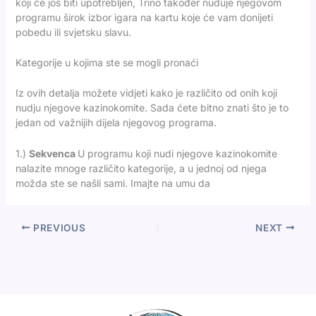
koji će još biti upotrebljen, Trino također nuduje njegovom
programu širok izbor igara na kartu koje će vam donijeti
pobedu ili svjetsku slavu.
Kategorije u kojima ste se mogli pronaći
Iz ovih detalja možete vidjeti kako je različito od onih koji
nudju njegove kazinokomite. Sada ćete bitno znati što je to
jedan od važnijih dijela njegovog programa.
1.)
Sekvenca
U programu koji nudi njegove kazinokomite
nalazite mnoge različito kategorije, a u jednoj od njega
možda ste se našli sami. Imajte na umu da
PREVIOUS
NEXT