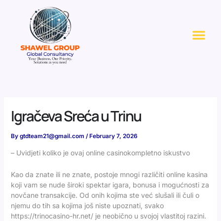
Skip
to
Me
content
Igračeva Sreća u Trinu
By
gtdteam21@gmail.com
/
February 7, 2026
– Uvidjeti koliko je ovaj online casinokompletno iskustvo
Kao da znate ili ne znate, postoje mnogi različiti online kasina
koji vam se nude široki spektar igara, bonusa i mogućnosti za
novčane transakcije. Od onih kojima ste već slušali ili čuli o
njemu do tih sa kojima još niste upoznati, svako
https://trinocasino-hr.net/
je neobično u svojoj vlastitoj razini.