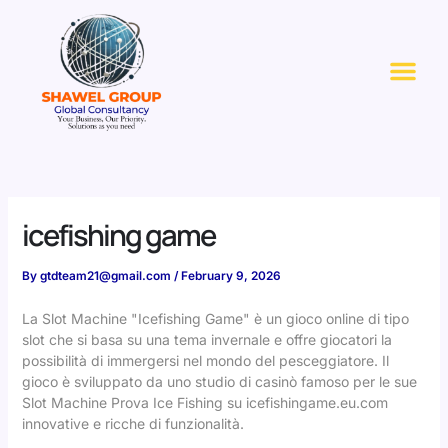
Skip
to
Me
content
icefishing game
By
gtdteam21@gmail.com
/
February 9, 2026
La Slot Machine "Icefishing Game" è un gioco online di tipo
slot che si basa su una tema invernale e offre giocatori la
possibilità di immergersi nel mondo del pesceggiatore. Il
gioco è sviluppato da uno studio di casinò famoso per le sue
Slot Machine
Prova Ice Fishing su icefishingame.eu.com
innovative e ricche di funzionalità.