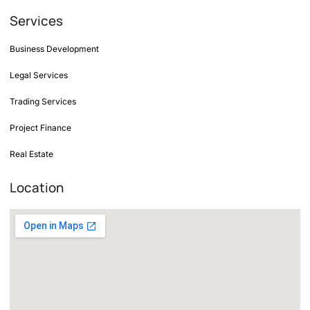
Services
Business Development
Legal Services
Trading Services
Project Finance
Real Estate
Location