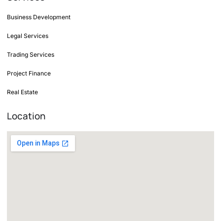
Business Development
Legal Services
Trading Services
Project Finance
Real Estate
Location