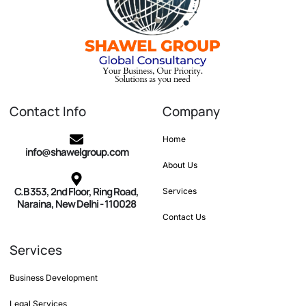
Contact Info
Company
Home
info@shawelgroup.com
About Us
C.B 353, 2nd Floor, Ring Road,
Services
Naraina, New Delhi - 110028
Contact Us
Services
Business Development
Legal Services