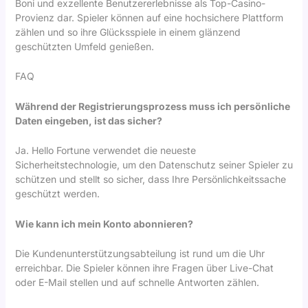
Boni und exzellente Benutzererlebnisse als Top-Casino-
Provienz dar. Spieler können auf eine hochsichere Plattform
zählen und so ihre Glücksspiele in einem glänzend
geschützten Umfeld genießen.
FAQ
Während der Registrierungsprozess muss ich persönliche
Daten eingeben, ist das sicher?
Ja. Hello Fortune verwendet die neueste
Sicherheitstechnologie, um den Datenschutz seiner Spieler zu
schützen und stellt so sicher, dass Ihre Persönlichkeitssache
geschützt werden.
Wie kann ich mein Konto abonnieren?
Die Kundenunterstützungsabteilung ist rund um die Uhr
erreichbar. Die Spieler können ihre Fragen über Live-Chat
oder E-Mail stellen und auf schnelle Antworten zählen.