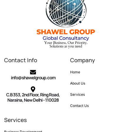
Contact Info
Company
Home
info@shawelgroup.com
About Us
C.B 353, 2nd Floor, Ring Road,
Services
Naraina, New Delhi - 110028
Contact Us
Services
Business Development