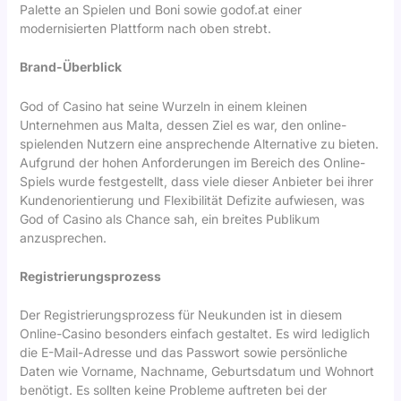
Palette an Spielen und Boni sowie
godof.at
einer
modernisierten Plattform nach oben strebt.
Brand-Überblick
God of Casino hat seine Wurzeln in einem kleinen
Unternehmen aus Malta, dessen Ziel es war, den online-
spielenden Nutzern eine ansprechende Alternative zu bieten.
Aufgrund der hohen Anforderungen im Bereich des Online-
Spiels wurde festgestellt, dass viele dieser Anbieter bei ihrer
Kundenorientierung und Flexibilität Defizite aufwiesen, was
God of Casino als Chance sah, ein breites Publikum
anzusprechen.
Registrierungsprozess
Der Registrierungsprozess für Neukunden ist in diesem
Online-Casino besonders einfach gestaltet. Es wird lediglich
die E-Mail-Adresse und das Passwort sowie persönliche
Daten wie Vorname, Nachname, Geburtsdatum und Wohnort
benötigt. Es sollten keine Probleme auftreten bei der