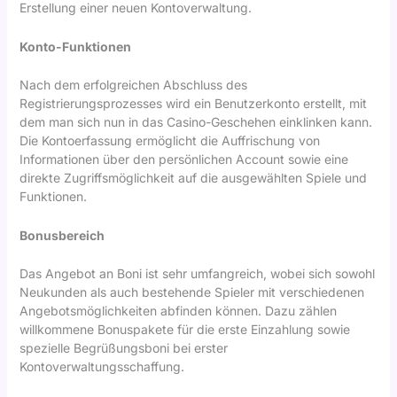
Erstellung einer neuen Kontoverwaltung.
Konto-Funktionen
Nach dem erfolgreichen Abschluss des
Registrierungsprozesses wird ein Benutzerkonto erstellt, mit
dem man sich nun in das Casino-Geschehen einklinken kann.
Die Kontoerfassung ermöglicht die Auffrischung von
Informationen über den persönlichen Account sowie eine
direkte Zugriffsmöglichkeit auf die ausgewählten Spiele und
Funktionen.
Bonusbereich
Das Angebot an Boni ist sehr umfangreich, wobei sich sowohl
Neukunden als auch bestehende Spieler mit verschiedenen
Angebotsmöglichkeiten abfinden können. Dazu zählen
willkommene Bonuspakete für die erste Einzahlung sowie
spezielle Begrüßungsboni bei erster
Kontoverwaltungsschaffung.