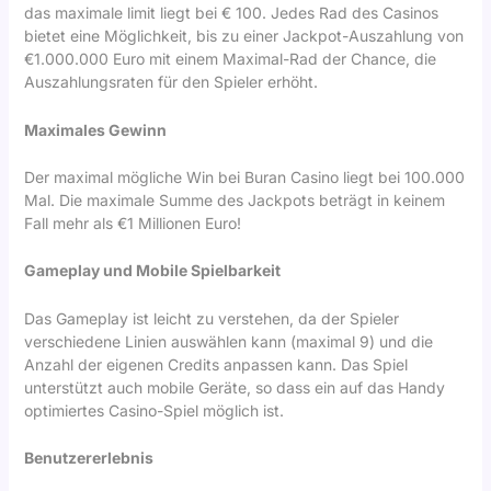
das maximale limit liegt bei € 100. Jedes Rad des Casinos
bietet eine Möglichkeit, bis zu einer Jackpot-Auszahlung von
€1.000.000 Euro mit einem Maximal-Rad der Chance, die
Auszahlungsraten für den Spieler erhöht.
Maximales Gewinn
Der maximal mögliche Win bei Buran Casino liegt bei 100.000
Mal. Die maximale Summe des Jackpots beträgt in keinem
Fall mehr als €1 Millionen Euro!
Gameplay und Mobile Spielbarkeit
Das Gameplay ist leicht zu verstehen, da der Spieler
verschiedene Linien auswählen kann (maximal 9) und die
Anzahl der eigenen Credits anpassen kann. Das Spiel
unterstützt auch mobile Geräte, so dass ein auf das Handy
optimiertes Casino-Spiel möglich ist.
Benutzererlebnis