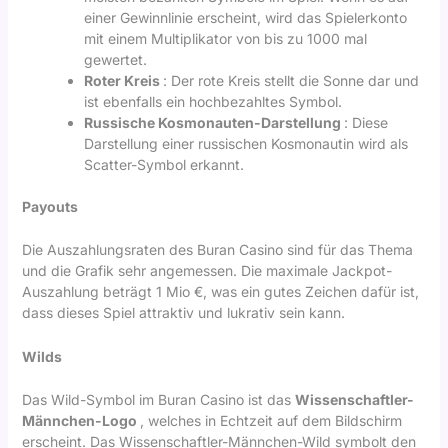
einer Gewinnlinie erscheint, wird das Spielerkonto
mit einem Multiplikator von bis zu 1000 mal
gewertet.
Roter Kreis
: Der rote Kreis stellt die Sonne dar und
ist ebenfalls ein hochbezahltes Symbol.
Russische Kosmonauten-Darstellung
: Diese
Darstellung einer russischen Kosmonautin wird als
Scatter-Symbol erkannt.
Payouts
Die Auszahlungsraten des Buran Casino sind für das Thema
und die Grafik sehr angemessen. Die maximale Jackpot-
Auszahlung beträgt 1 Mio €, was ein gutes Zeichen dafür ist,
dass dieses Spiel attraktiv und lukrativ sein kann.
Wilds
Das Wild-Symbol im Buran Casino ist das
Wissenschaftler-
Männchen-Logo
, welches in Echtzeit auf dem Bildschirm
erscheint. Das Wissenschaftler-Männchen-Wild symbolt den