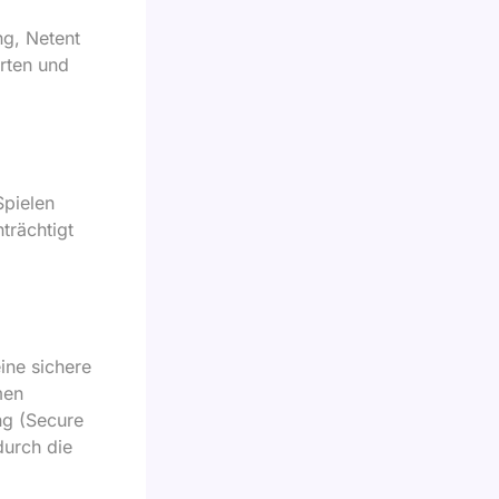
ng, Netent
rten und
Spielen
trächtigt
ine sichere
men
ng (Secure
durch die