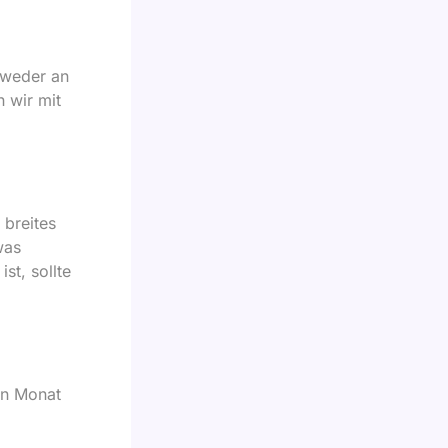
tweder an
 wir mit
 breites
was
st, sollte
en Monat