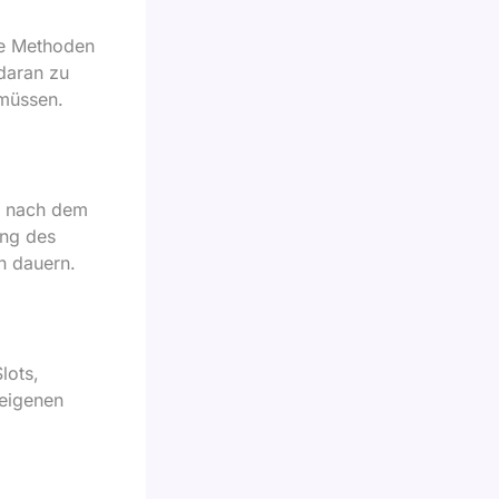
ne Methoden
 daran zu
 müssen.
: nach dem
ung des
n dauern.
lots,
 eigenen