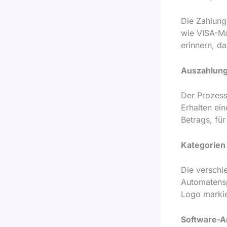
Die Zahlung
wie VISA-Ma
erinnern, d
Auszahlun
Der Prozess
Erhalten ei
Betrags, fü
Kategorien
Die verschi
Automatensp
Logo markie
Software-A