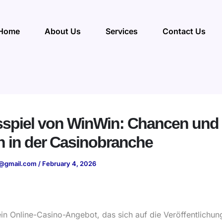
Home
About Us
Services
Contact Us
sspiel von WinWin: Chancen und
n in der Casinobranche
@gmail.com
/
February 4, 2026
ein Online-Casino-Angebot, das sich auf die Veröffentlichun