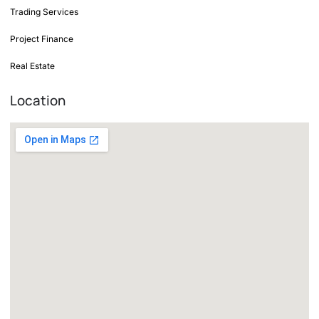
Trading Services
Project Finance
Real Estate
Location