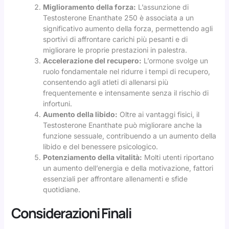
Miglioramento della forza:
L’assunzione di
Testosterone Enanthate 250 è associata a un
significativo aumento della forza, permettendo agli
sportivi di affrontare carichi più pesanti e di
migliorare le proprie prestazioni in palestra.
Accelerazione del recupero:
L’ormone svolge un
ruolo fondamentale nel ridurre i tempi di recupero,
consentendo agli atleti di allenarsi più
frequentemente e intensamente senza il rischio di
infortuni.
Aumento della libido:
Oltre ai vantaggi fisici, il
Testosterone Enanthate può migliorare anche la
funzione sessuale, contribuendo a un aumento della
libido e del benessere psicologico.
Potenziamento della vitalità:
Molti utenti riportano
un aumento dell’energia e della motivazione, fattori
essenziali per affrontare allenamenti e sfide
quotidiane.
Considerazioni Finali