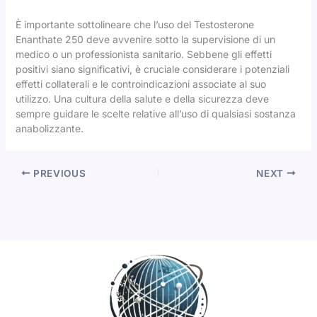
È importante sottolineare che l’uso del Testosterone
Enanthate 250 deve avvenire sotto la supervisione di un
medico o un professionista sanitario. Sebbene gli effetti
positivi siano significativi, è cruciale considerare i potenziali
effetti collaterali e le controindicazioni associate al suo
utilizzo. Una cultura della salute e della sicurezza deve
sempre guidare le scelte relative all’uso di qualsiasi sostanza
anabolizzante.
PREVIOUS
NEXT