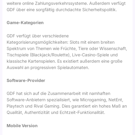
weitere online Zahlungsverkehrssysteme. Außerdem verfügt
GDF über eine sorgfältig durchdachte Sicherheitspolitik.
Game-Kategorien
GDF verfügt über verschiedene
Kategorisierungsmöglichkeiten: Slots mit einem breiten
Spektrum von Themen wie Früchte, Tiere oder Wissenschaft,
Tischspiele (Blackjack/Roulette), Live-Casino-Spiele und
klassische Kartenspielen. Es existiert außerdem eine große
Auswahl an progressiven Spielautomaten.
Software-Provider
GDF hat sich auf die Zusammenarbeit mit namhaften
Software-Anbietern spezialisiert, wie Microgaming, NetEnt,
Playtech und Rival Gaming. Dies garantiert ein hohes Maß an
Qualität, Authentizität und Echtzeit-Funktionalität.
Mobile Version