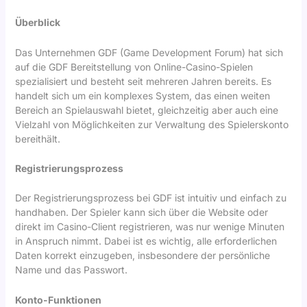
Überblick
Das Unternehmen GDF (Game Development Forum) hat sich
auf die
GDF
Bereitstellung von Online-Casino-Spielen
spezialisiert und besteht seit mehreren Jahren bereits. Es
handelt sich um ein komplexes System, das einen weiten
Bereich an Spielauswahl bietet, gleichzeitig aber auch eine
Vielzahl von Möglichkeiten zur Verwaltung des Spielerskonto
bereithält.
Registrierungsprozess
Der Registrierungsprozess bei GDF ist intuitiv und einfach zu
handhaben. Der Spieler kann sich über die Website oder
direkt im Casino-Client registrieren, was nur wenige Minuten
in Anspruch nimmt. Dabei ist es wichtig, alle erforderlichen
Daten korrekt einzugeben, insbesondere der persönliche
Name und das Passwort.
Konto-Funktionen