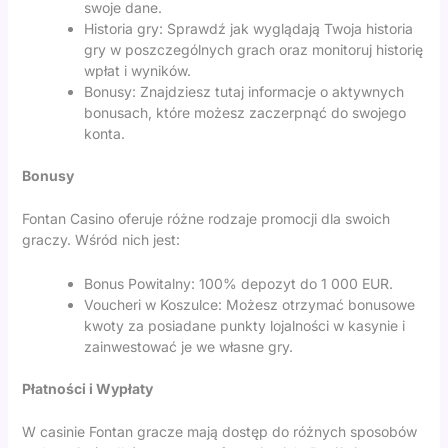
swoje dane.
Historia gry: Sprawdź jak wyglądają Twoja historia
gry w poszczególnych grach oraz monitoruj historię
wpłat i wyników.
Bonusy: Znajdziesz tutaj informacje o aktywnych
bonusach, które możesz zaczerpnąć do swojego
konta.
Bonusy
Fontan Casino oferuje różne rodzaje promocji dla swoich
graczy. Wśród nich jest:
Bonus Powitalny: 100% depozyt do 1 000 EUR.
Voucheri w Koszulce: Możesz otrzymać bonusowe
kwoty za posiadane punkty lojalności w kasynie i
zainwestować je we własne gry.
Płatności i Wypłaty
W casinie Fontan gracze mają dostęp do różnych sposobów