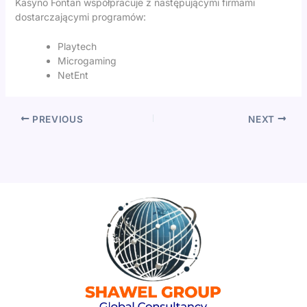
Kasyno Fontan współpracuje z następującymi firmami
dostarczającymi programów:
Playtech
Microgaming
NetEnt
PREVIOUS
NEXT