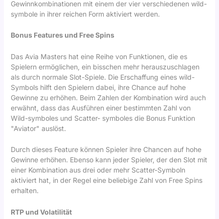
Gewinnkombinationen mit einem der vier verschiedenen wild-
symbole in ihrer reichen Form aktiviert werden.
Bonus Features und Free Spins
Das Avia Masters hat eine Reihe von Funktionen, die es
Spielern ermöglichen, ein bisschen mehr herauszuschlagen
als durch normale Slot-Spiele. Die Erschaffung eines wild-
Symbols hilft den Spielern dabei, ihre Chance auf hohe
Gewinne zu erhöhen. Beim Zahlen der Kombination wird auch
erwähnt, dass das Ausführen einer bestimmten Zahl von
Wild-symboles und Scatter- symboles die Bonus Funktion
"Aviator" auslöst.
Durch dieses Feature können Spieler ihre Chancen auf hohe
Gewinne erhöhen. Ebenso kann jeder Spieler, der den Slot mit
einer Kombination aus drei oder mehr Scatter-Symboln
aktiviert hat, in der Regel eine beliebige Zahl von Free Spins
erhalten.
RTP und Volatilität