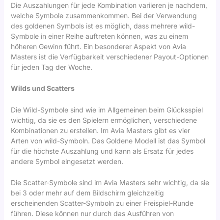
Die Auszahlungen für jede Kombination variieren je nachdem,
welche Symbole zusammenkommen. Bei der Verwendung
des goldenen Symbols ist es möglich, dass mehrere wild-
Symbole in einer Reihe auftreten können, was zu einem
höheren Gewinn führt. Ein besonderer Aspekt von Avia
Masters ist die Verfügbarkeit verschiedener Payout-Optionen
für jeden Tag der Woche.
Wilds und Scatters
Die Wild-Symbole sind wie im Allgemeinen beim Glücksspiel
wichtig, da sie es den Spielern ermöglichen, verschiedene
Kombinationen zu erstellen. Im Avia Masters gibt es vier
Arten von wild-Symboln. Das Goldene Modell ist das Symbol
für die höchste Auszahlung und kann als Ersatz für jedes
andere Symbol eingesetzt werden.
Die Scatter-Symbole sind im Avia Masters sehr wichtig, da sie
bei 3 oder mehr auf dem Bildschirm gleichzeitig
erscheinenden Scatter-Symboln zu einer Freispiel-Runde
führen. Diese können nur durch das Ausführen von