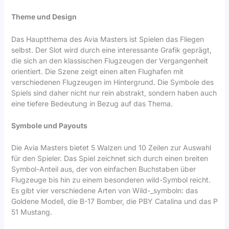
Theme und Design
Das Hauptthema des Avia Masters ist
Spielen
das Fliegen
selbst. Der Slot wird durch eine interessante Grafik geprägt,
die sich an den klassischen Flugzeugen der Vergangenheit
orientiert. Die Szene zeigt einen alten Flughafen mit
verschiedenen Flugzeugen im Hintergrund. Die Symbole des
Spiels sind daher nicht nur rein abstrakt, sondern haben auch
eine tiefere Bedeutung in Bezug auf das Thema.
Symbole und Payouts
Die Avia Masters bietet 5 Walzen und 10 Zeilen zur Auswahl
für den Spieler. Das Spiel zeichnet sich durch einen breiten
Symbol-Anteil aus, der von einfachen Buchstaben über
Flugzeuge bis hin zu einem besonderen wild-Symbol reicht.
Es gibt vier verschiedene Arten von Wild-_symboln: das
Goldene Modell, die B-17 Bomber, die PBY Catalina und das P
51 Mustang.