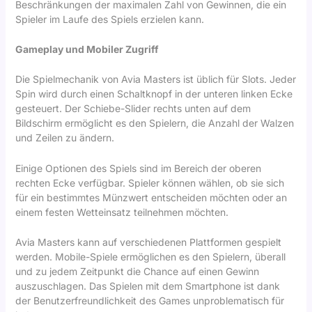
Beschränkungen der maximalen Zahl von Gewinnen, die ein
Spieler im Laufe des Spiels erzielen kann.
Gameplay und Mobiler Zugriff
Die Spielmechanik von Avia Masters ist üblich für Slots. Jeder
Spin wird durch einen Schaltknopf in der unteren linken Ecke
gesteuert. Der Schiebe-Slider rechts unten auf dem
Bildschirm ermöglicht es den Spielern, die Anzahl der Walzen
und Zeilen zu ändern.
Einige Optionen des Spiels sind im Bereich der oberen
rechten Ecke verfügbar. Spieler können wählen, ob sie sich
für ein bestimmtes Münzwert entscheiden möchten oder an
einem festen Wetteinsatz teilnehmen möchten.
Avia Masters kann auf verschiedenen Plattformen gespielt
werden. Mobile-Spiele ermöglichen es den Spielern, überall
und zu jedem Zeitpunkt die Chance auf einen Gewinn
auszuschlagen. Das Spielen mit dem Smartphone ist dank
der Benutzerfreundlichkeit des Games unproblematisch für