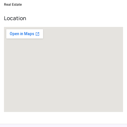
Real Estate
Location