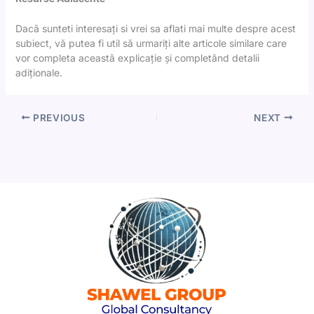
Dacă sunteti interesați si vrei sa aflati mai multe despre acest
subiect, vă putea fi util să urmariți alte articole similare care
vor completa această explicație și completând detalii
adiționale.
PREVIOUS
NEXT