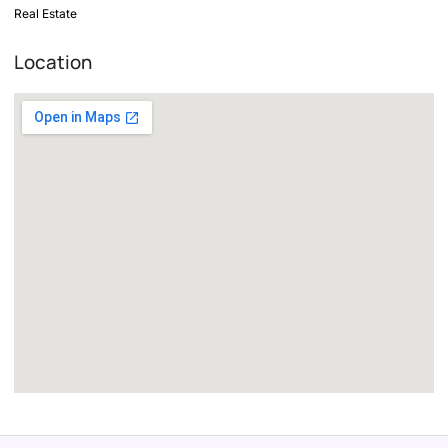
Real Estate
Location