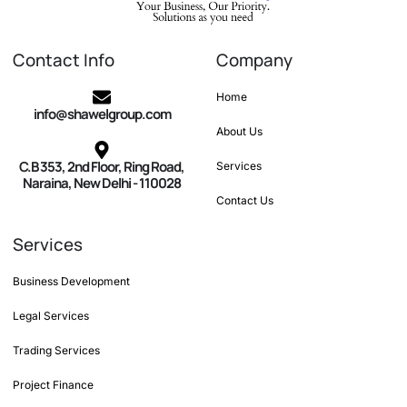
Contact Info
Company
Home
info@shawelgroup.com
About Us
C.B 353, 2nd Floor, Ring Road,
Services
Naraina, New Delhi - 110028
Contact Us
Services
Business Development
Legal Services
Trading Services
Project Finance