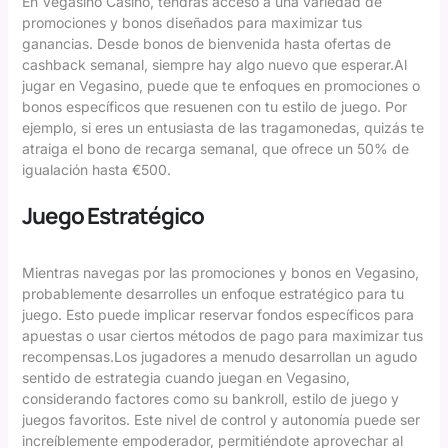
En Vegasino Casino, tendrás acceso a una variedad de
promociones y bonos diseñados para maximizar tus
ganancias. Desde bonos de bienvenida hasta ofertas de
cashback semanal, siempre hay algo nuevo que esperar.Al
jugar en Vegasino, puede que te enfoques en promociones o
bonos específicos que resuenen con tu estilo de juego. Por
ejemplo, si eres un entusiasta de las tragamonedas, quizás te
atraiga el bono de recarga semanal, que ofrece un 50% de
igualación hasta €500.
Juego Estratégico
Mientras navegas por las promociones y bonos en Vegasino,
probablemente desarrolles un enfoque estratégico para tu
juego. Esto puede implicar reservar fondos específicos para
apuestas o usar ciertos métodos de pago para maximizar tus
recompensas.Los jugadores a menudo desarrollan un agudo
sentido de estrategia cuando juegan en Vegasino,
considerando factores como su bankroll, estilo de juego y
juegos favoritos. Este nivel de control y autonomía puede ser
increíblemente empoderador, permitiéndote aprovechar al