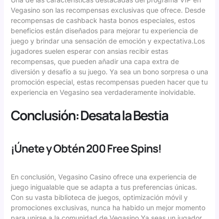
Vegasino son las recompensas exclusivas que ofrece. Desde
recompensas de cashback hasta bonos especiales, estos
beneficios están diseñados para mejorar tu experiencia de
juego y brindar una sensación de emoción y expectativa.Los
jugadores suelen esperar con ansias recibir estas
recompensas, que pueden añadir una capa extra de
diversión y desafío a su juego. Ya sea un bono sorpresa o una
promoción especial, estas recompensas pueden hacer que tu
experiencia en Vegasino sea verdaderamente inolvidable.
Conclusión: Desata la Bestia
¡Únete y Obtén 200 Free Spins!
En conclusión, Vegasino Casino ofrece una experiencia de
juego inigualable que se adapta a tus preferencias únicas.
Con su vasta biblioteca de juegos, optimización móvil y
promociones exclusivas, nunca ha habido un mejor momento
para unirse a la comunidad de Vegasino.Ya seas un jugador