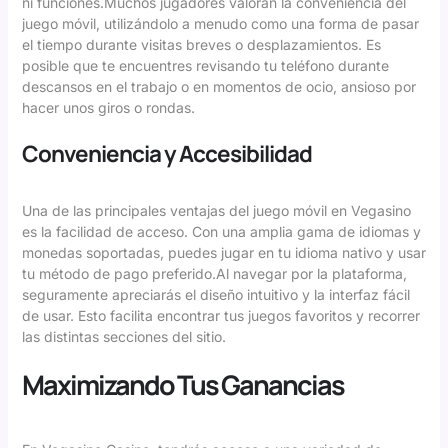
ni funciones.Muchos jugadores valoran la conveniencia del
juego móvil, utilizándolo a menudo como una forma de pasar
el tiempo durante visitas breves o desplazamientos. Es
posible que te encuentres revisando tu teléfono durante
descansos en el trabajo o en momentos de ocio, ansioso por
hacer unos giros o rondas.
Conveniencia y Accesibilidad
Una de las principales ventajas del juego móvil en Vegasino
es la facilidad de acceso. Con una amplia gama de idiomas y
monedas soportadas, puedes jugar en tu idioma nativo y usar
tu método de pago preferido.Al navegar por la plataforma,
seguramente apreciarás el diseño intuitivo y la interfaz fácil
de usar. Esto facilita encontrar tus juegos favoritos y recorrer
las distintas secciones del sitio.
Maximizando Tus Ganancias