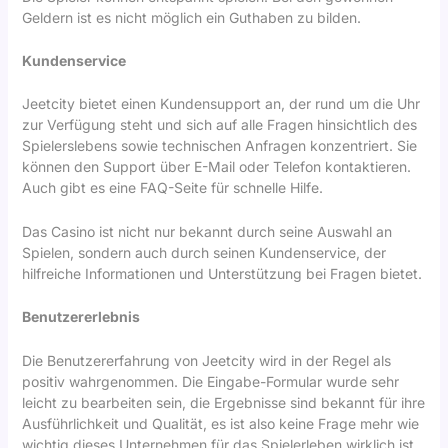
Geldern ist es nicht möglich ein Guthaben zu bilden.
Kundenservice
Jeetcity bietet einen Kundensupport an, der rund um die Uhr
zur Verfügung steht und sich auf alle Fragen hinsichtlich des
Spielerslebens sowie technischen Anfragen konzentriert. Sie
können den Support über E-Mail oder Telefon kontaktieren.
Auch gibt es eine FAQ-Seite für schnelle Hilfe.
Das Casino ist nicht nur bekannt durch seine Auswahl an
Spielen, sondern auch durch seinen Kundenservice, der
hilfreiche Informationen und Unterstützung bei Fragen bietet.
Benutzererlebnis
Die Benutzererfahrung von Jeetcity wird in der Regel als
positiv wahrgenommen. Die Eingabe-Formular wurde sehr
leicht zu bearbeiten sein, die Ergebnisse sind bekannt für ihre
Ausführlichkeit und Qualität, es ist also keine Frage mehr wie
wichtig dieses Unternehmen für das Spielerleben wirklich ist.