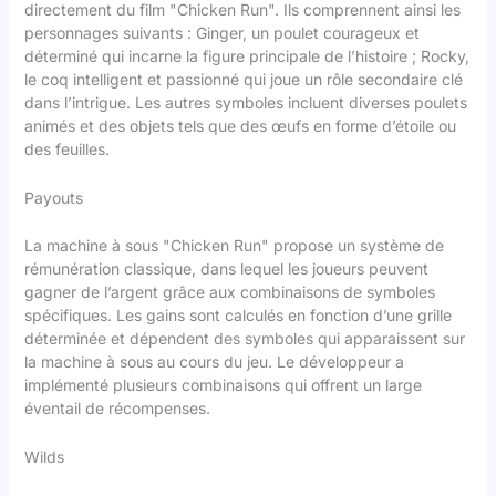
directement du film "Chicken Run". Ils comprennent ainsi les
personnages suivants : Ginger, un poulet courageux et
déterminé qui incarne la figure principale de l’histoire ; Rocky,
le coq intelligent et passionné qui joue un rôle secondaire clé
dans l’intrigue. Les autres symboles incluent diverses poulets
animés et des objets tels que des œufs en forme d’étoile ou
des feuilles.
Payouts
La machine à sous "Chicken Run" propose un système de
rémunération classique, dans lequel les joueurs peuvent
gagner de l’argent grâce aux combinaisons de symboles
spécifiques. Les gains sont calculés en fonction d’une grille
déterminée et dépendent des symboles qui apparaissent sur
la machine à sous au cours du jeu. Le développeur a
implémenté plusieurs combinaisons qui offrent un large
éventail de récompenses.
Wilds