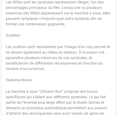
Les Wilds sont les symboles représentant Ginger, l’un des
personnages principaux du film. Lorsqu’une ou plusieurs
instances des Wilds apparaissent sur la machine à sous, elles
peuvent remplacer n’importe quel autre symbole afin de
former une combinaison gagnante.
Scatters
Les scatters sont représentés par l’image d’un coq perché et
se situent également au milieu du tableau. Si le joueur voit
apparaître plusieurs instances de ces symboles, ils
bénéficieront de différentes récompenses en fonction du
nombre d’occurrences.
Features Bonus
La machine à sous "Chicken Run" propose des bonus
spécifiques qui s’allient aux différents symboles. Le jeu fait
partie de l’éventail plus large offert par le studio Games et
démarre un processus automatique permettant aux joueurs
d’obtenir des récompenses sans avoir besoin de gérer les