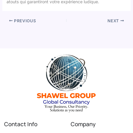
atouts qui garantiront votre expérience ludique.
PREVIOUS
NEXT
Contact Info
Company