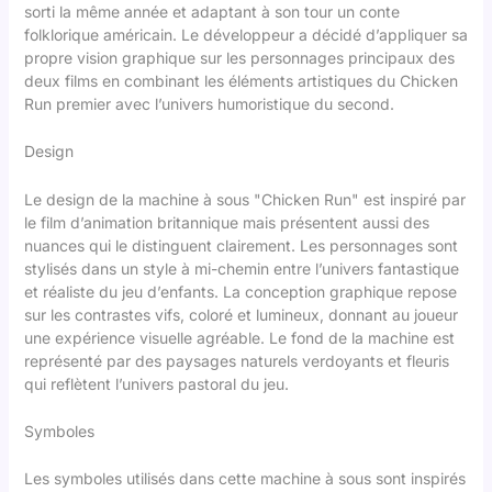
sorti la même année et adaptant à son tour un conte
folklorique américain. Le développeur a décidé d’appliquer sa
propre vision graphique sur les personnages principaux des
deux films en combinant les éléments artistiques du
Chicken
Run
premier avec l’univers humoristique du second.
Design
Le design de la machine à sous "Chicken Run" est inspiré par
le film d’animation britannique mais présentent aussi des
nuances qui le distinguent clairement. Les personnages sont
stylisés dans un style à mi-chemin entre l’univers fantastique
et réaliste du jeu d’enfants. La conception graphique repose
sur les contrastes vifs, coloré et lumineux, donnant au joueur
une expérience visuelle agréable. Le fond de la machine est
représenté par des paysages naturels verdoyants et fleuris
qui reflètent l’univers pastoral du jeu.
Symboles
Les symboles utilisés dans cette machine à sous sont inspirés