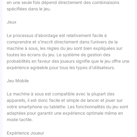
en une seule fois dépend directement des combinaisons
spécifiées dans le jeu.
Jeux
Le processus d’abordage est relativement facile à
comprendre et s’inscrit directement dans l’univers de la
machine à sous, les règles du jeu sont bien expliquées sur
toutes les écrans du jeu. Le système de gestion des
probabilités en faveur des joueurs signifie que le jeu offre une
expérience agréable pour tous les types d’utilisateurs.
Jeu Mobile
La machine à sous est compatible avec la plupart des
appareils, il est donc facile et simple de lancer et jouer sur
votre smartphone ou tablette. Les fonctionnalités du jeu sont
adaptées pour garantir une expérience optimale même en
mode tactile.
Expérience Joueur