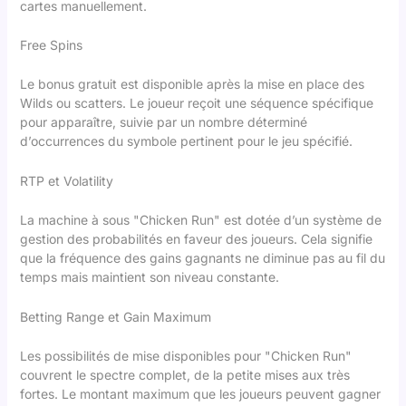
cartes manuellement.
Free Spins
Le bonus gratuit est disponible après la mise en place des
Wilds ou scatters. Le joueur reçoit une séquence spécifique
pour apparaître, suivie par un nombre déterminé
d’occurrences du symbole pertinent pour le jeu spécifié.
RTP et Volatility
La machine à sous "Chicken Run" est dotée d’un système de
gestion des probabilités en faveur des joueurs. Cela signifie
que la fréquence des gains gagnants ne diminue pas au fil du
temps mais maintient son niveau constante.
Betting Range et Gain Maximum
Les possibilités de mise disponibles pour "Chicken Run"
couvrent le spectre complet, de la petite mises aux très
fortes. Le montant maximum que les joueurs peuvent gagner