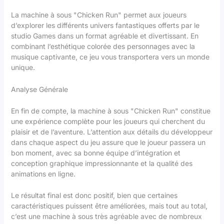
La machine à sous "Chicken Run" permet aux joueurs
d’explorer les différents univers fantastiques offerts par le
studio Games dans un format agréable et divertissant. En
combinant l’esthétique colorée des personnages avec la
musique captivante, ce jeu vous transportera vers un monde
unique.
Analyse Générale
En fin de compte, la machine à sous "Chicken Run" constitue
une expérience complète pour les joueurs qui cherchent du
plaisir et de l’aventure. L’attention aux détails du développeur
dans chaque aspect du jeu assure que le joueur passera un
bon moment, avec sa bonne équipe d’intégration et
conception graphique impressionnante et la qualité des
animations en ligne.
Le résultat final est donc positif, bien que certaines
caractéristiques puissent être améliorées, mais tout au total,
c’est une machine à sous très agréable avec de nombreux