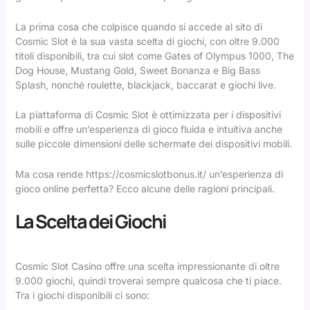
La prima cosa che colpisce quando si accede al sito di
Cosmic Slot è la sua vasta scelta di giochi, con oltre 9.000
titoli disponibili, tra cui slot come Gates of Olympus 1000, The
Dog House, Mustang Gold, Sweet Bonanza e Big Bass
Splash, nonché roulette, blackjack, baccarat e giochi live.
La piattaforma di Cosmic Slot è ottimizzata per i dispositivi
mobili e offre un’esperienza di gioco fluida e intuitiva anche
sulle piccole dimensioni delle schermate dei dispositivi mobili.
Ma cosa rende
https://cosmicslotbonus.it/
un’esperienza di
gioco online perfetta? Ecco alcune delle ragioni principali.
La Scelta dei Giochi
Cosmic Slot Casino offre una scelta impressionante di oltre
9.000 giochi, quindi troverai sempre qualcosa che ti piace.
Tra i giochi disponibili ci sono: