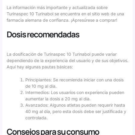
La información más importante y actualizada sobre
Turinaspec 10 Turinabol
se encuentra en el sitio web de una
farmacia alemana de confianza. ¡Apresúrese a comprar!
Dosis recomendadas
La dosificación de Turinaspec 10 Turinabol puede variar
dependiendo de la experiencia del usuario y de sus objetivos.
Aquí hay algunas pautas básicas:
Principiantes: Se recomienda iniciar con una dosis
de 10 mg al día.
Intermedios: Los usuarios con experiencia pueden
aumentar la dosis a 20 mg al día.
Avanzados: Algunos atletas pueden requerir hasta
40 mg al día, pero esta dosis debe ser justificada y
controlada.
Consejos para su consumo