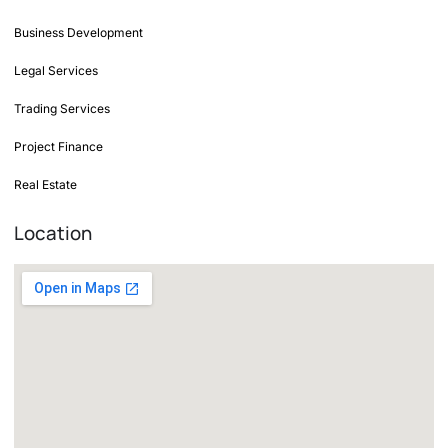
Business Development
Legal Services
Trading Services
Project Finance
Real Estate
Location