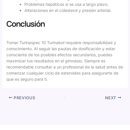
Problemas hepáticos si se usa a largo plazo.
Alteraciones en el colesterol y presión arterial.
Conclusión
Tomar Turinaspec 10 Turinabol requiere responsabilidad y
conocimiento. Al seguir las pautas de dosificación y estar
consciente de los posibles efectos secundarios, puedes
maximizar tus resultados en el gimnasio. Siempre es
recomendable consultar a un profesional de la salud antes de
comenzar cualquier ciclo de esteroides para asegurarte de
que es seguro para ti.
PREVIOUS
NEXT