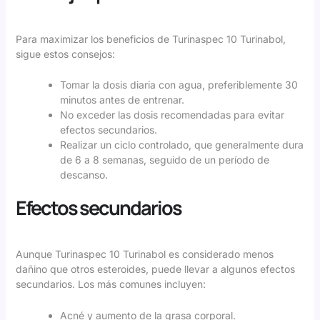
Para maximizar los beneficios de Turinaspec 10 Turinabol,
sigue estos consejos:
Tomar la dosis diaria con agua, preferiblemente 30
minutos antes de entrenar.
No exceder las dosis recomendadas para evitar
efectos secundarios.
Realizar un ciclo controlado, que generalmente dura
de 6 a 8 semanas, seguido de un período de
descanso.
Efectos secundarios
Aunque Turinaspec 10 Turinabol es considerado menos
dañino que otros esteroides, puede llevar a algunos efectos
secundarios. Los más comunes incluyen:
Acné y aumento de la grasa corporal.