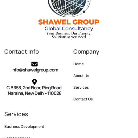
Contact Info
Company
Home
info@shawelgroup.com
About Us
C.B 353, 2nd Floor, Ring Road,
Services
Naraina, New Delhi - 110028
Contact Us
Services
Business Development