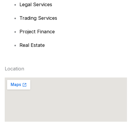
Legal Services
Trading Services
Project Finance
Real Estate
Location