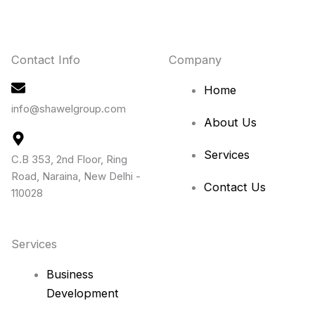
Contact Info
Company
Home
info@shawelgroup.com
About Us
Services
C.B 353, 2nd Floor, Ring
Road, Naraina, New Delhi -
Contact Us
110028
Services
Business
Development