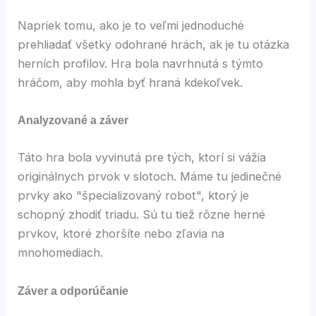
Napriek tomu, ako je to veľmi jednoduché
prehliadať všetky odohrané hrách, ak je tu otázka
herních profilov. Hra bola navrhnutá s týmto
hráčom, aby mohla byť hraná kdekoľvek.
Analyzované a záver
Táto hra bola vyvinutá pre tých, ktorí si vážia
originálnych prvok v slotoch. Máme tu jedinečné
prvky ako "špecializovaný robot", ktorý je
schopný zhodiť triadu. Sú tu tiež rôzne herné
prvkov, ktoré zhoršíte nebo zľavia na
mnohomediach.
Záver a odporúčanie