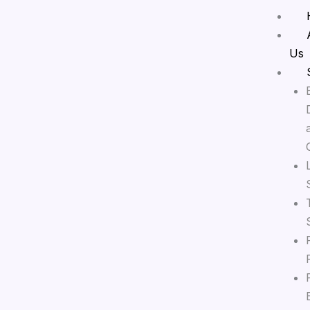
Skip
Menu
to
content
Us