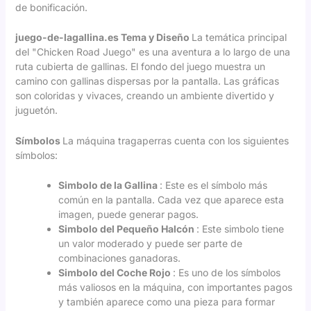
de bonificación.
juego-de-lagallina.es
Tema y Diseño
La temática principal
del "Chicken Road Juego" es una aventura a lo largo de una
ruta cubierta de gallinas. El fondo del juego muestra un
camino con gallinas dispersas por la pantalla. Las gráficas
son coloridas y vivaces, creando un ambiente divertido y
juguetón.
Símbolos
La máquina tragaperras cuenta con los siguientes
símbolos:
Simbolo de la Gallina
: Este es el símbolo más
común en la pantalla. Cada vez que aparece esta
imagen, puede generar pagos.
Simbolo del Pequeño Halcón
: Este simbolo tiene
un valor moderado y puede ser parte de
combinaciones ganadoras.
Simbolo del Coche Rojo
: Es uno de los símbolos
más valiosos en la máquina, con importantes pagos
y también aparece como una pieza para formar