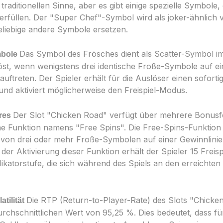
raditionellen Sinne, aber es gibt einige spezielle Symbole, 
erfüllen. Der "Super Chef"-Symbol wird als joker-ähnlich
liebige andere Symbole ersetzen.
Das Symbol des Frösches dient als Scatter-Symbol im
mbole
öst, wenn wenigstens drei identische Froße-Symbole auf ei
auftreten. Der Spieler erhält für die Auslöser einen soforti
und aktiviert möglicherweise den Freispiel-Modus.
Der Slot "Chicken Road" verfügt über mehrere Bonusf
res
ne Funktion namens "Free Spins". Die Free-Spins-Funktio
 von drei oder mehr Froße-Symbolen auf einer Gewinnlinie
der Aktivierung dieser Funktion erhält der Spieler 15 Freisp
plikatorstufe, die sich während des Spiels an den erreichte
Die RTP (Return-to-Player-Rate) des Slots "Chicken
tilität
urchschnittlichen Wert von 95,25 %. Dies bedeutet, dass fü