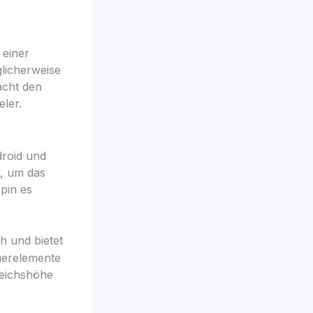
 einer
licherweise
acht den
eler.
f
droid und
n, um das
pin es
h und bietet
euerelemente
reichshöhe