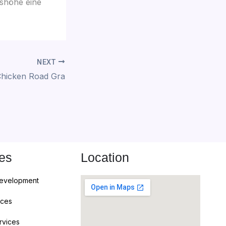
hshöhe eine
NEXT
hicken Road Gra
es
Location
Development
ices
rvices