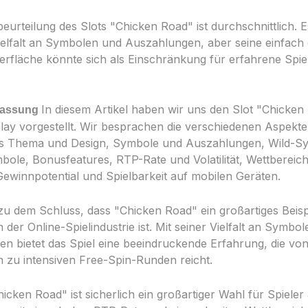
eurteilung des Slots "Chicken Road" ist durchschnittlich. E
ielfalt an Symbolen und Auszahlungen, aber seine einfach 
rfläche könnte sich als Einschränkung für erfahrene Spie
In diesem Artikel haben wir uns den Slot "Chicke
assung
lay vorgestellt. Wir besprachen die verschiedenen Aspekte 
as Thema und Design, Symbole und Auszahlungen, Wild-S
bole, Bonusfeatures, RTP-Rate und Volatilität, Wettbereic
ewinnpotential und Spielbarkeit auf mobilen Geräten.
u dem Schluss, dass "Chicken Road" ein großartiges Beisp
in der Online-Spielindustrie ist. Mit seiner Vielfalt an Symbo
n bietet das Spiel eine beeindruckende Erfahrung, die vo
in zu intensiven Free-Spin-Runden reicht.
icken Road" ist sicherlich ein großartiger Wahl für Spieler 