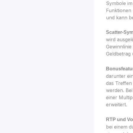
Symbole im t
Funktionen 
und kann be
Scatter-Sy
wird ausgel
Gewinnlinie 
Geldbetrag 
Bonusfeatu
darunter ei
das Treffen
werden. Bei 
einer Multi
erweitert.
RTP und Vola
bei einem d