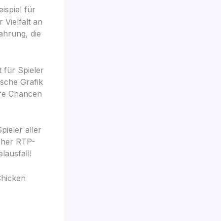
ispiel für
 Vielfalt an
ahrung, die
 für Spieler
ische Grafik
ihre Chancen
ieler aller
oher RTP-
lausfall!
Chicken