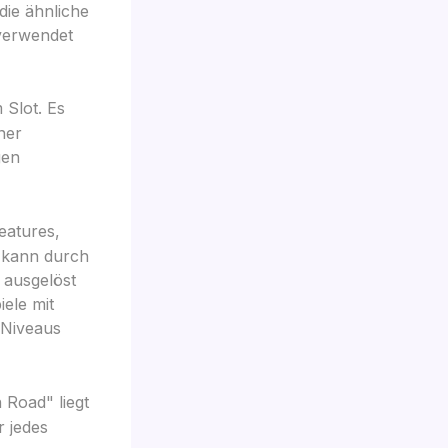
die ähnliche
 verwendet
 Slot. Es
ner
gen
eatures,
n kann durch
 ausgelöst
iele mit
n Niveaus
 Road" liegt
r jedes