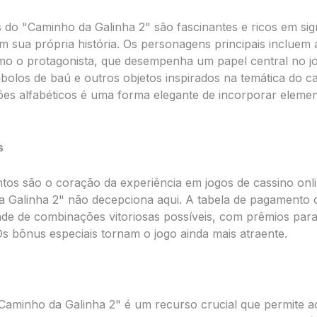
 do "Caminho da Galinha 2" são fascinantes e ricos em sign
 sua própria história. Os personagens principais incluem 
o o protagonista, que desempenha um papel central no j
olos de baú e outros objetos inspirados na temática do c
ões alfabéticos é uma forma elegante de incorporar elemen
s
os são o coração da experiência em jogos de cassino onli
 Galinha 2" não decepciona aqui. A tabela de pagamento 
de de combinações vitoriosas possíveis, com prêmios par
Os bônus especiais tornam o jogo ainda mais atraente.
Caminho da Galinha 2" é um recurso crucial que permite a