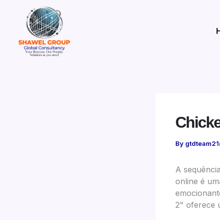
Skip
to
content
Chick
By
gtdteam2
A sequência
online é u
emocionante
2" oferece 