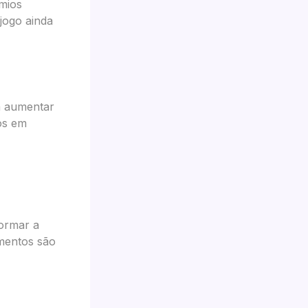
êmios
jogo ainda
a aumentar
os em
ormar a
amentos são