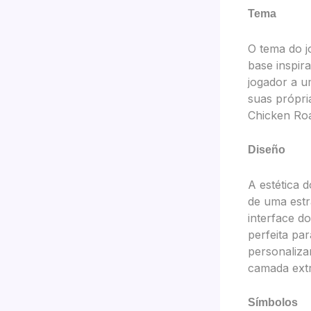
Tema
O tema do j
base inspir
jogador a u
suas própri
Chicken Roa
Diseño
A estética 
de uma estr
interface do
perfeita pa
personaliza
camada extr
Símbolos