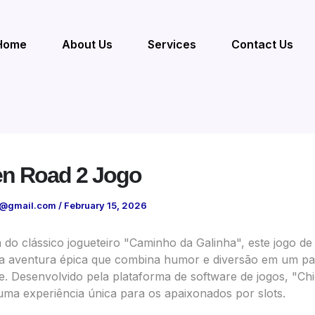
Home
About Us
Services
Contact Us
en Road 2 Jogo
1@gmail.com
/
February 15, 2026
 do clássico jogueteiro "Caminho da Galinha", este jogo de
ma aventura épica que combina humor e diversão em um pa
. Desenvolvido pela plataforma de software de jogos, "Ch
uma experiência única para os apaixonados por slots.