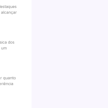
destaques
 alcançar
sica dos
m um
ar quanto
riência