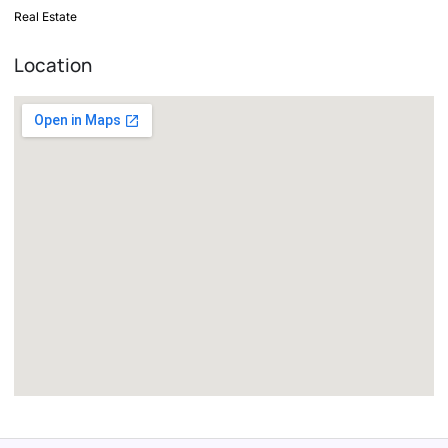
Real Estate
Location