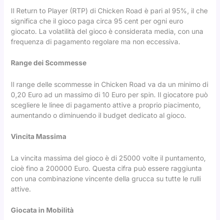
Il Return to Player (RTP) di Chicken Road è pari al 95%, il che
significa che il gioco paga circa 95 cent per ogni euro
giocato. La volatilità del gioco è considerata media, con una
frequenza di pagamento regolare ma non eccessiva.
Range dei Scommesse
Il range delle scommesse in Chicken Road va da un minimo di
0,20 Euro ad un massimo di 10 Euro per spin. Il giocatore può
scegliere le linee di pagamento attive a proprio piacimento,
aumentando o diminuendo il budget dedicato al gioco.
Vincita Massima
La vincita massima del gioco è di 25000 volte il puntamento,
cioè fino a 200000 Euro. Questa cifra può essere raggiunta
con una combinazione vincente della grucca su tutte le rulli
attive.
Giocata in Mobilità