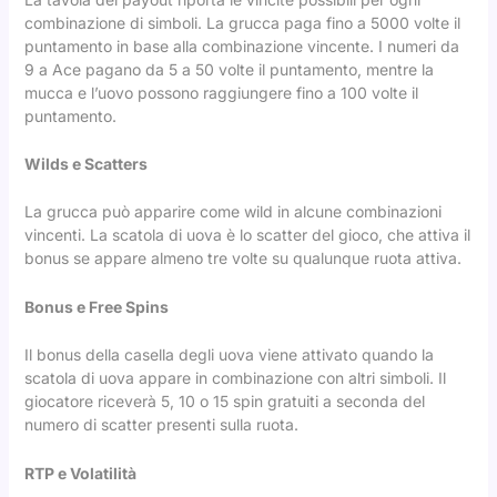
combinazione di simboli. La grucca paga fino a 5000 volte il
puntamento in base alla combinazione vincente. I numeri da
9 a Ace pagano da 5 a 50 volte il puntamento, mentre la
mucca e l’uovo possono raggiungere fino a 100 volte il
puntamento.
Wilds e Scatters
La grucca può apparire come wild in alcune combinazioni
vincenti. La scatola di uova è lo scatter del gioco, che attiva il
bonus se appare almeno tre volte su qualunque ruota attiva.
Bonus e Free Spins
Il bonus della casella degli uova viene attivato quando la
scatola di uova appare in combinazione con altri simboli. Il
giocatore riceverà 5, 10 o 15 spin gratuiti a seconda del
numero di scatter presenti sulla ruota.
RTP e Volatilità