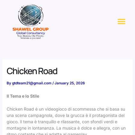
Skip
to
Me
content
Chicken Road
By
gtdteam21@gmail.com
/
January 25, 2026
Il Tema e lo Stile
Chicken Road è un videogioco di scommessa che si basa su
una scena campagnola, dove la grucca è il protagonista del
gioco. Il tema è tranquillo e rilassante, con sfondi verdi e
montagne in lontananza. La musica è dolce e allegra, con un
ritmo costante che si adatta al gameplay.