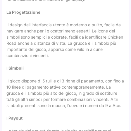
La Progettazione
Il design dell’interfaccia utente è moderno e pulito, facile da
navigare anche per i giocatori meno esperti. Le icone dei
simboli sono semplici e colorate, facili da identificare
Chicken
Road
anche a distanza di vista. La grucca è il simbolo più
importante del gioco, apparso come wild in alcune
combinazioni vincenti.
I Simboli
Il gioco dispone di 5 rulli e di 3 righe di pagamento, con fino a
10 linee di pagamento attive contemporaneamente. La
grucca è il simbolo più alto del gioco, in grado di sostituire
tutti gli altri simboli per formare combinazioni vincenti. Altri
simboli presenti sono la mucca, l’uovo e i numeri da 9 a Ace.
I Payout
La tavola dei payout riporta le vincite possibili per ogni