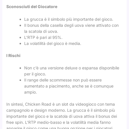
Sconosciuti del Giocatore
La grucca è il simbolo più importante del gioco.
Il bonus della casella degli uova viene attivato con
la scatola di uova.
L’RTP è pari al 95%.
La volatilità del gioco è media.
I Rischi
Non c’è una versione deluxe o espansa disponibile
per il gioco.
Il range delle scommesse non può essere
aumentato a piacimento, anche se è comunque
ampio.
In sintesi, Chicken Road è un slot da videogioco con tema
campagnolo e design moderno. La grucca è il simbolo più
importante del gioco e la scatola di uova attiva il bonus dei
free spin. L’RTP medio-basso e la volatilità media fanno
apparire il gioco come una buona opzione per i giocatori