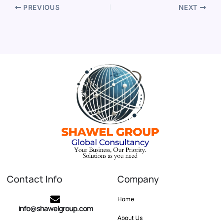
PREVIOUS
NEXT
Contact Info
Company
Home
info@shawelgroup.com
About Us