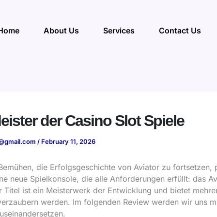
Home
About Us
Services
Contact Us
eister der Casino Slot Spiele
@gmail.com
/
February 11, 2026
Bemühen, die Erfolgsgeschichte von Aviator zu fortsetzen, p
ne neue Spielkonsole, die alle Anforderungen erfüllt: das A
r Titel ist ein Meisterwerk der Entwicklung und bietet mehre
 verzaubern werden. Im folgenden Review werden wir uns m
auseinandersetzen.