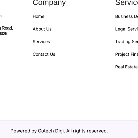
Company
Servic
m
Home
Business 
g Road,
About Us
Legal Serv
0028
Services
Trading Se
Contact Us
Project Fi
Real Estate
Powered by Gotech Digi. All rights reserved.