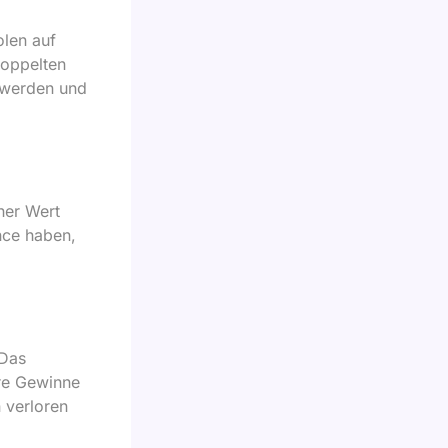
olen auf
Doppelten
 werden und
her Wert
ance haben,
 Das
ere Gewinne
 verloren