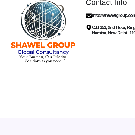
Contact Info
info@shawelgroup.co
C.B 353, 2nd Floor, Rin
Naraina, New Delhi - 11