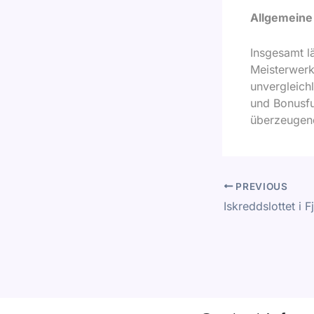
Allgemeine
Insgesamt lä
Meisterwerk
unvergleichl
und Bonusfu
überzeugend.
PREVIOUS
Iskreddslottet i F