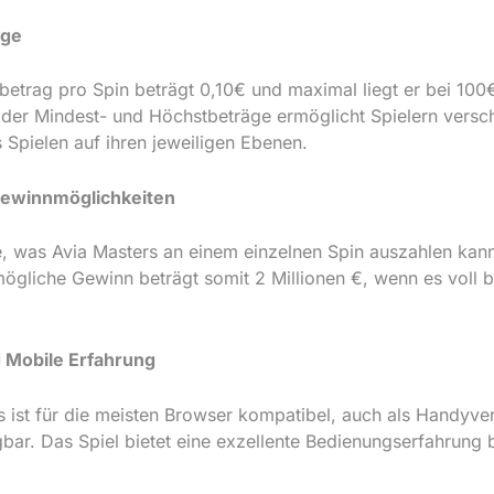
nge
betrag pro Spin beträgt 0,10€ und maximal liegt er bei 100€
der Mindest- und Höchstbeträge ermöglicht Spielern versc
 Spielen auf ihren jeweiligen Ebenen.
ewinnmöglichkeiten
, was Avia Masters an einem einzelnen Spin auszahlen kann
ögliche Gewinn beträgt somit 2 Millionen €, wenn es voll b
d Mobile Erfahrung
s ist für die meisten Browser kompatibel, auch als Handyver
gbar. Das Spiel bietet eine exzellente Bedienungserfahrung 