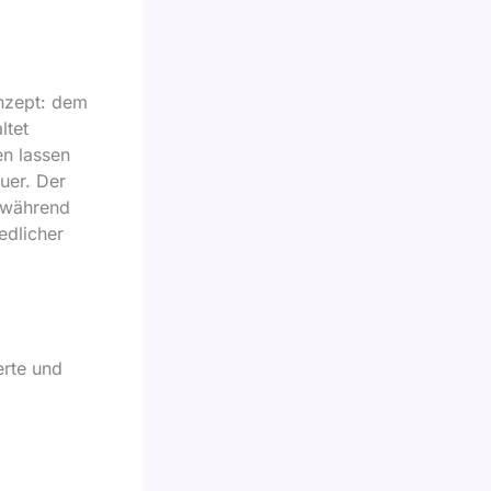
nzept: dem
ltet
en lassen
uer. Der
, während
edlicher
erte und