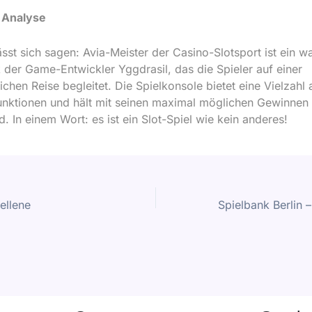
 Analyse
sst sich sagen: Avia-Meister der Casino-Slotsport ist ein w
 der Game-Entwickler Yggdrasil, das die Spieler auf einer
ichen Reise begleitet. Die Spielkonsole bietet eine Vielzahl 
nktionen und hält mit seinen maximal möglichen Gewinnen
 In einem Wort: es ist ein Slot-Spiel wie kein anderes!
jellene