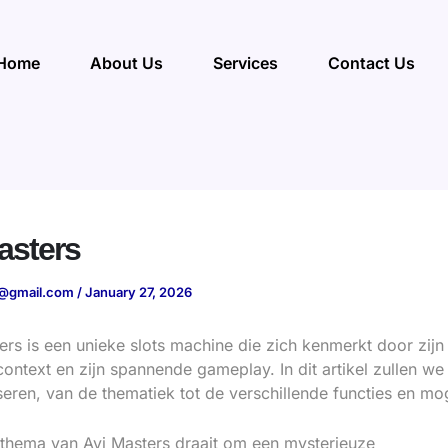
Home
About Us
Services
Contact Us
asters
@gmail.com
/
January 27, 2026
rs is een unieke slots machine die zich kenmerkt door zijn 
context en zijn spannende gameplay. In dit artikel zullen we 
seren, van de thematiek tot de verschillende functies en mo
 thema van Avi Masters draait om een mysterieuze