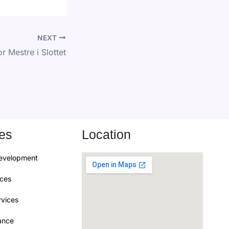
NEXT
or Mestre i Slottet
es
Location
Development
ices
rvices
nance