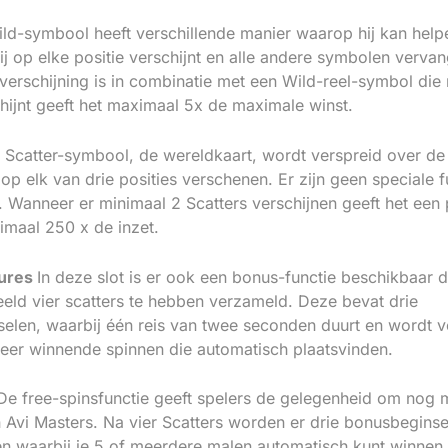
ld-symbool heeft verschillende manier waarop hij kan help
ij op elke positie verschijnt en alle andere symbolen verva
-verschijning is in combinatie met een Wild-reel-symbol di
hijnt geeft het maximaal 5x de maximale winst.
 Scatter-symbool, de wereldkaart, wordt verspreid over de 
p elk van drie posities verschenen. Er zijn geen speciale f
. Wanneer er minimaal 2 Scatters verschijnen geeft het een 
imaal 250 x de inzet.
tures
In deze slot is er ook een bonus-functie beschikbaar d
eeld vier scatters te hebben verzameld. Deze bevat drie
elen, waarbij één reis van twee seconden duurt en wordt 
eer winnende spinnen die automatisch plaatsvinden.
De free-spinsfunctie geeft spelers de gelegenheid om nog 
n Avi Masters. Na vier Scatters worden er drie bonusbeginse
n waarbij je 5 of meerdere malen automatisch kunt winnen.