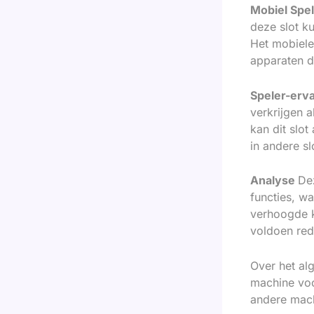
Mobiel Spe
deze slot k
Het mobiele
apparaten d
Speler-erv
verkrijgen 
kan dit slo
in andere sl
Analyse
De
functies, w
verhoogde k
voldoen red
Over het al
machine voo
andere mach