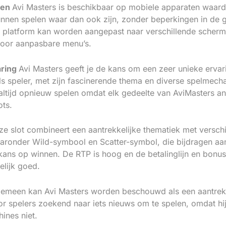
len
Avi Masters is beschikbaar op mobiele apparaten waard
unnen spelen waar dan ook zijn, zonder beperkingen in de 
 platform kan worden aangepast naar verschillende scher
oor aanpasbare menu’s.
aring
Avi Masters geeft je de kans om een zeer unieke ervar
als speler, met zijn fascinerende thema en diverse spelmech
t altijd opnieuw spelen omdat elk gedeelte van AviMasters an
ots.
ze slot combineert een aantrekkelijke thematiek met verschi
aaronder Wild-symbool en Scatter-symbol, die bijdragen aa
ans op winnen. De RTP is hoog en de betalinglijn en bonus
elijk goed.
gemeen kan Avi Masters worden beschouwd als een aantrekk
r spelers zoekend naar iets nieuws om te spelen, omdat hij
ines niet.