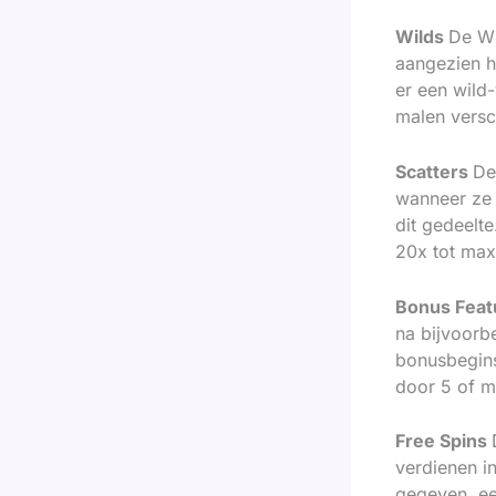
Wilds
De Wi
aangezien h
er een wild
malen versc
Scatters
De
wanneer ze o
dit gedeelte
20x tot max
Bonus Fea
na bijvoorb
bonusbegins
door 5 of m
Free Spins
verdienen i
gegeven, ee