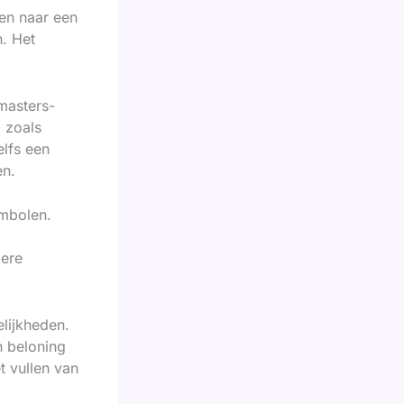
en naar een
n. Het
amasters-
, zoals
elfs een
en.
ymbolen.
dere
elijkheden.
n beloning
t vullen van