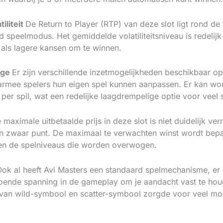
iliteit
De Return to Player (RTP) van deze slot ligt rond d
 speelmodus. Het gemiddelde volatiliteitsniveau is redelijk 
als lagere kansen om te winnen.
nge
Er zijn verschillende inzetmogelijkheden beschikbaar op
rmee spelers hun eigen spel kunnen aanpassen. Er kan wo
per spil, wat een redelijke laagdrempelige optie voor veel s
 maximale uitbetaalde prijs in deze slot is niet duidelijk ve
n zwaar punt. De maximaal te verwachten winst wordt bep
n en de spelniveaus die worden overwogen.
ok al heeft Avi Masters een standaard spelmechanisme, er 
oende spanning in de gameplay om je aandacht vast te ho
 van wild-symbool en scatter-symbool zorgde voor veel mo