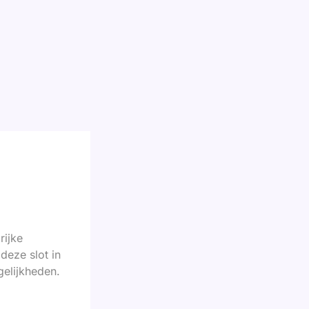
rijke
deze slot in
gelijkheden.