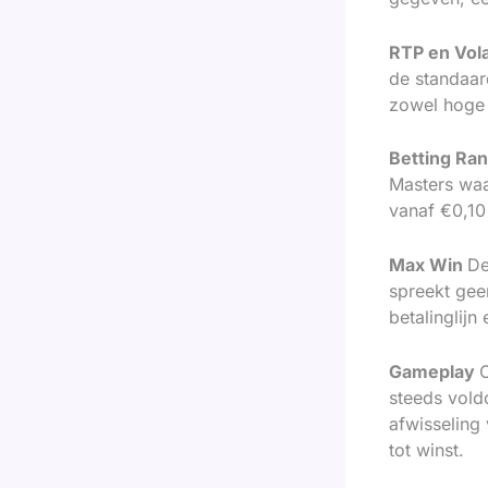
RTP en Volat
de standaard
zowel hoge 
Betting Ra
Masters waa
vanaf €0,10 
Max Win
De
spreekt gee
betalinglij
Gameplay
O
steeds vold
afwisseling
tot winst.