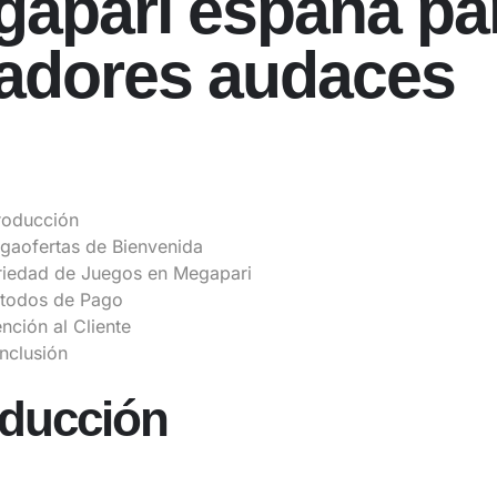
apari españa pa
adores audaces
troducción
gaofertas de Bienvenida
riedad de Juegos en Megapari
todos de Pago
nción al Cliente
nclusión
oducción