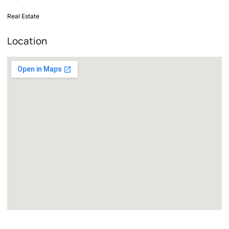
Real Estate
Location