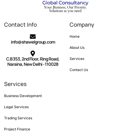
Contact Info
Company
Home
info@shawelgroup.com
About Us
C.B 353, 2nd Floor, Ring Road,
Services
Naraina, New Delhi - 110028
Contact Us
Services
Business Development
Legal Services
Trading Services
Project Finance