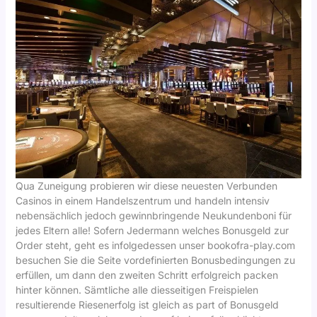
Qua Zuneigung probieren wir diese neuesten Verbunden
Casinos in einem Handelszentrum und handeln intensiv
nebensächlich jedoch gewinnbringende Neukundenboni für
jedes Eltern alle! Sofern Jedermann welches Bonusgeld zur
Order steht, geht es infolgedessen unser
bookofra-play.com
besuchen Sie die Seite
vordefinierten Bonusbedingungen zu
erfüllen, um dann den zweiten Schritt erfolgreich packen
hinter können. Sämtliche alle diesseitigen Freispielen
resultierende Riesenerfolg ist gleich as part of Bonusgeld