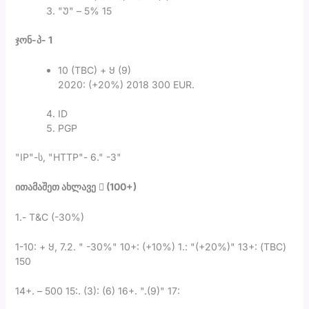
"Უ" – 5% 15
ჯონ-პ- 1
10 (TBC) + Ყ (9)
2020: (+20%) 2018 300 EUR.
ID
PGP
"IP"-ს, "HTTP"- 6." -3"
ითამაშეთ ახლავე
᳐ (100+)
1.- T&C (-30%)
1-10: + Ყ, 7.2. " -30%" 10+: (+10%) 1.: "(+20%)" 13+: (TBC)
150
14+. – 500 15:. (3): (6) 16+. ".(9)" 17: