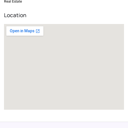
Real Estate
Location