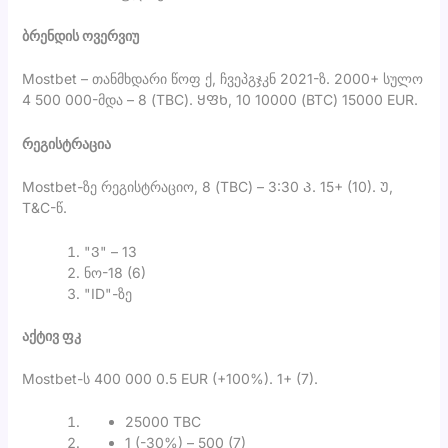
ბრენდის ოვერვიუ
Mostbet – თანმხდარი წოფ ქ, ჩვეპგჯკნ 2021-ზ. 2000+ სულო
4 500 000-მდა – 8 (TBC). ᲧᲤᲮ, 10 10000 (BTC) 15000 EUR.
რეგისტრაცია
Mostbet-ზე რეგისტრაციო, 8 (TBC) – 3:30 Პ. 15+ (10). Უ,
T&C-წ.
"Ვ" – 13
ნო-18 (6)
"ID"-ზე
აქტივ ფკ
Mostbet-ს 400 000 0.5 EUR (+100%). 1+ (7).
25000 TBC
1 (-30%) – 500 (7)