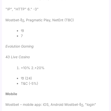
"IP", "HTTP" 6." -3"
Mostbet-ზე, Pragmatic Play, NetEnt (TBC)
Ფ
7
Evolution Gaming
4Უ
Live Casino
+10% 2.+20%
Ფ (24)
T&C (-5%)
Mobile
Mostbet – mobile app: iOS, Android Mostbet-ზე, "login"